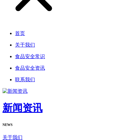
首页
关于我们
食品安全常识
食品安全资讯
联系我们
新闻资讯
NEWS
关于我们