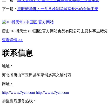
下一篇：
喜旺研学逛：一堂从检测尝试室长出的食物平安
唐山918博天堂·(中国区)官方网站食品有限公司主要从事生
查看详情 >>
联系信息
地址：
河北省唐山市玉田县陈家铺乡高文铺村西
网址：
http://www.7ych.com
http://www.7ych.com
加盟售后服务热线：