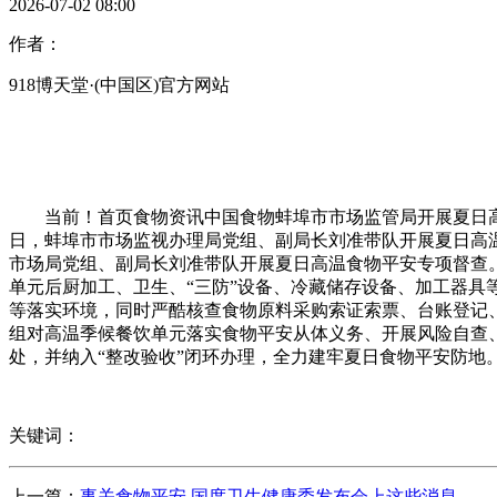
2026-07-02 08:00
作者：
918博天堂·(中国区)官方网站
当前！首页食物资讯中国食物蚌埠市市场监管局开展夏日高
日，蚌埠市市场监视办理局党组、副局长刘准带队开展夏日高
市场局党组、副局长刘准带队开展夏日高温食物平安专项督查
单元后厨加工、卫生、“三防”设备、冷藏储存设备、加工器具
等落实环境，同时严酷核查食物原料采购索证索票、台账登记
组对高温季候餐饮单元落实食物平安从体义务、开展风险自查
处，并纳入“整改验收”闭环办理，全力建牢夏日食物平安防地
关键词：
上一篇：
事关食物平安 国度卫生健康委发布会上这些消息