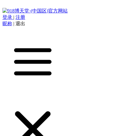
登录
|
注册
昵称
|
退出