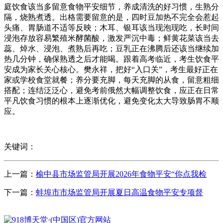
庭饮食该当多留意食物平安细节，养成清洗的好习惯，生熟分
隔，烧熟煮透。出格需要留意的是，四时豆加热不完全会惹起
头痛、胃肠道不适等反映；木耳、银耳该当现泡现吃，长时间
浸泡存放容易繁殖米酵菌酸，激发严沉中毒；鲜黄花菜该当去
蕊、焯水、浸泡、煮熟后再吃；豆乳正在沸腾后还该当继续加
热几分钟，确保熟透之后才能喝。跟着高考临近，考生饮食平
安成为家长关心核心。樊永祥，把好“入口关”，考生最好正在
家或学校食堂就餐；养分要充脚，每天充脚的从食，留意粗细
搭配；连结泛泛心，避免考前俄然大幅调整饮食，应正在日常
平凡饮食习惯的根本上逐渐优化，避免变化太大导致肠胃不顺
应。
关键词：
上一篇：
榆中县市场监管局开展2026年食物平安“你点我检
下一篇：
蚌埠市市场监管局开展夏日高温食物平安专项督