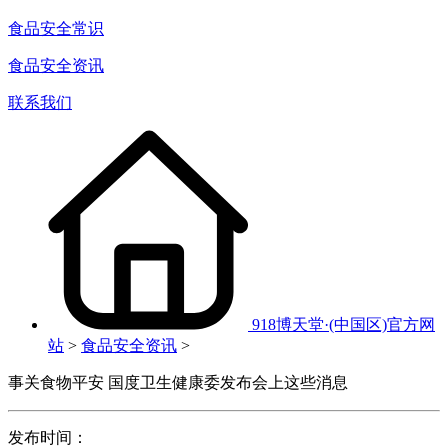
食品安全常识
食品安全资讯
联系我们
918博天堂·(中国区)官方网
站
>
食品安全资讯
>
事关食物平安 国度卫生健康委发布会上这些消息
发布时间：