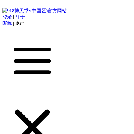
登录
|
注册
昵称
|
退出