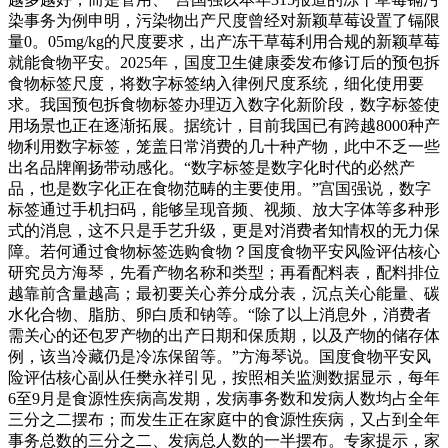
染事务为例申明，污染物出产尺度曾经对新颖草莓设置了镉限
量0。05mg/kg的尺度要求，出产冻干草莓利用合规的新颖草莓
就能食物平安。2025年，国度卫生健康委发布修订后的预包拆
食物标签尺度，将数字标签纳入律例尺度系统，细化使用要
求。我国预包拆食物标签办理迈入数字化新阶段，数字标签使
用场景也正在逐渐拓展。据统计，目前我国已有跨越8000种产
物利用数字标签，笼盖日常消费的几十种产物，此中不乏一些
出名品牌阐扬带动感化。“数字标签是数字化时代的必然产
品，也是数字化正在食物范畴的主要使用。”宫国强说，数字
标签通过手机扫码，能够呈现音频、视频、放大字体等多种形
式的消息，这不只是手艺升级，更是对消费者知情权的无力保
障。若何通过食物标签选购食物？国度食物平安风险评估核心
研究员方海琴，先看产物名称和类型；再看配料表，配料排位
越靠前含量越高；最初要关心养分成分表，沉点关心能量、碳
水化合物、脂肪、卵白质和钠等。“除了以上消息外，消费者
需关心的还包罗产物的出产日期和保质期，以及产物的储存体
例，该当冷藏仍是冷冻保留等。”方海琴说。国度食物平安风
险评估核心副从任樊永祥引见，按照相关监测数据显示，每年
6至9月是食源性疾病高发期，发病事务数和发病人数均占全年
三分之二摆布；而发生正在家庭中的食源性疾病，又占到全年
事务总数的三分之二、发病总人数的一半摆布。专家提示，家