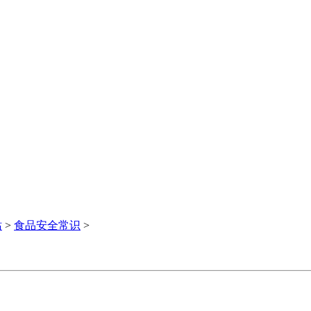
站
>
食品安全常识
>