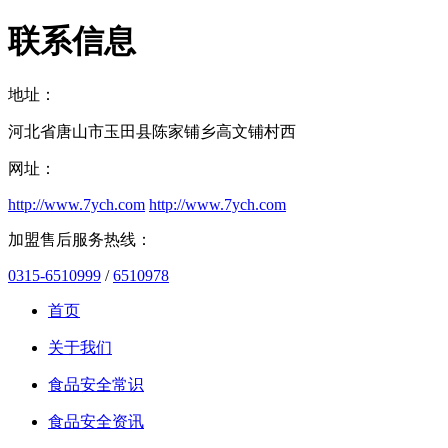
联系信息
地址：
河北省唐山市玉田县陈家铺乡高文铺村西
网址：
http://www.7ych.com
http://www.7ych.com
加盟售后服务热线：
0315-6510999
/
6510978
首页
关于我们
食品安全常识
食品安全资讯