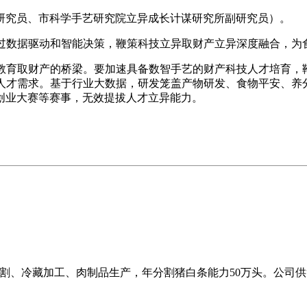
究员、市科学手艺研究院立异成长计谋研究所副研究员）。
数据驱动和智能决策，鞭策科技立异取财产立异深度融合，为
育取财产的桥梁。要加速具备数智手艺的财产科技人才培育，
人才需求。基于行业大数据，研发笼盖产物研发、食物平安、养
创业大赛等赛事，无效提拔人才立异能力。
猪分割、冷藏加工、肉制品生产，年分割猪白条能力50万头。公