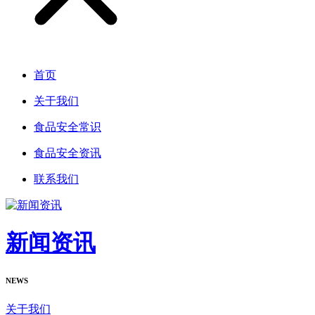
首页
关于我们
食品安全常识
食品安全资讯
联系我们
新闻资讯
NEWS
关于我们