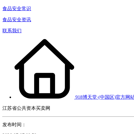
食品安全常识
食品安全资讯
联系我们
918博天堂·(中国区)官方网
江苏省公共资本买卖网
发布时间：