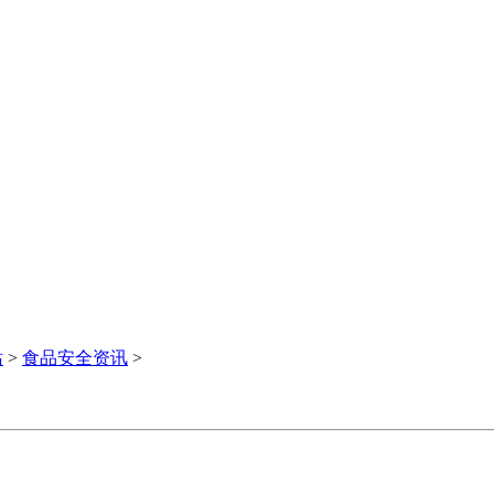
站
>
食品安全资讯
>