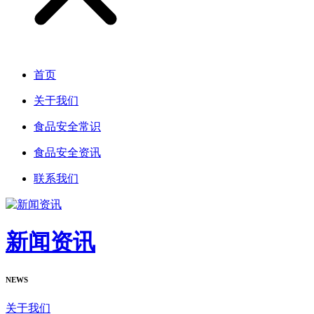
首页
关于我们
食品安全常识
食品安全资讯
联系我们
新闻资讯
NEWS
关于我们