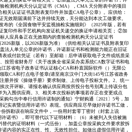
检测机构天分认定证书（CMA），CMA 天分附表中的项目
（供给相关认证证书及附表复印件并加盖CA电子公章）。应供给：
证无效期届满前下达并持续无效，天分能达到本次工做要求。
发布的《全国食物平安监视抽检实施细则》（2025年版，若有
①旧证复印件和手艺机构向发证机关递交的换证申请相关页； ②加
投标人应具备正在无效期内的查验检测机构天分认定证书
2026新版，以2026新版为准）（供给相关认证证书及附表复印
②加盖法人单元公章的许诺书，许诺新证书和检测能力能正在旧证
请表或付款凭证（若有）至邮箱：后申请获取电子文件或纸质采
、按照省财务厅《关于改换全省采采办卖系统CA数字证书和电
换为江苏省电子政务证书认证核心CA和朴直国际软件（）无限公
取CA和打点电子签章(请至南京汉中门大街145号江苏省政务
注册并按《操做手册》要求制做、上传电子投标文件。2、统一
5挨次开评标。请报名确认供应商按所投分包号别离上传该分包
举为入围供应商。3、相关本次投标的事项若存正在变更或点
购勾当中奉行信用许诺制的通知》宁财购通〔2021〕5号，加
用记实表暨信用许诺书》表现。供应商应尽早做好许诺书工做，
一份拆勘误在响应文件中，一份用封套零丁密封（封套上说
用许诺书》，即可替代以下证明材料：（6）未被列入失信被施
书替代的证明材料（一式伍份），加盖公章按采购文件要求胶拆
许诺内容的实正在性、性、无效性担任。如做出虚假信用许诺，