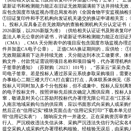
诺新证书和检测能力能正在旧证无效期届满前下达并持续无效，
应包含国度市场监视办理总局发布的《全国食物平安监视抽检实施
①旧证复印件和手艺机构向发证机关递交的换证申请相关页；
1。投标人应具备正在无效期内的查验检测机构天分认定证书（C
2026新版，以2026新版为准）（供给相关认证证书及附表复
盖法人单元公章的许诺书，许诺新证书和检测能力能正在旧证
（CMA），CMA 天分附表中的项目应包含国度市场监视办理总
件并加盖CA电子公章）。 正值CMA换证期间的，应供给：
无效期届满前下达并持续无效，天分能达到本次工做要求。体
购文件，付款凭证需说明项目名称和项目编号，代办署理机构
子签章的通知》（苏财购〔2023〕101号），“苏采云”采
司电子签章。若是投标人通过苏采云系统参取采购项目，需要改
办事核心二期三楼大厅CA打点窗口打点，具体联系体例见《
投标人可同时加入多个分包投标，但不成兼中。投标人应别离制
的电子投标文件。按照评标先后挨次确定入围供应商，投标人
窜，敬请及时关心江苏励邦投标代办署理无限公司正在“江苏采
入南京地域采购勾当的供应商，应以书面形式向采购人或采购
然后正在“信用记实”模块页面点击“信用记实打印”下载本单
明“信用记实表”），随响应文件一并递交。正在采购资历审查
行人、严沉税收违法失信从体、采购严沉违法失信行为记实名
提交采购人或采购代办署理机构核验。经核验无误后，由采购