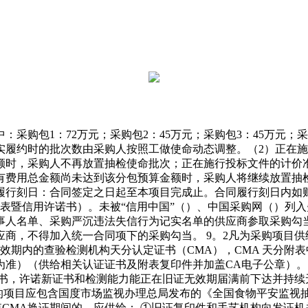
购包1：72万元；采购包2：45万元；采购包3：45万元；采
实履约时的批次数由采购人按照工做使命动态调整。（2）正在
额时，采购人不再放置抽检使命批次；正在施行投标文件的计价
有费用总金额尚未达到该分包预算金额时，采购人将继续放置抽
履行刻日：合同签定之日起至本项目完成止。合同履行刻日内如
表暨信用许诺书）。未被“信用中国”（）、中国采购网（）列
人名单、采购严沉违法失信行为记实名单的供应商参取采购勾当。
商，不得加入统一合同项下的采购勾当。 9。2凡为采购项目
效期内的查验检测机构天分认定证书（CMA），CMA 天分附
6新版为准）（供给相关认证证书及附表复印件并加盖CA电子公章）
诺书，许诺新证书和检测能力能正在旧证无效期届满前下达并持续
项目应包含国度市场监视办理总局发布的《全国食物平安监视抽检实
值CMA换证期间的，应供给： ①旧证复印件和手艺机构向发证