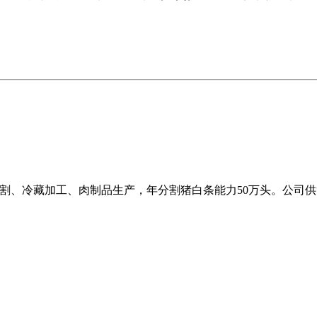
猪分割、冷藏加工、肉制品生产，年分割猪白条能力50万头。公