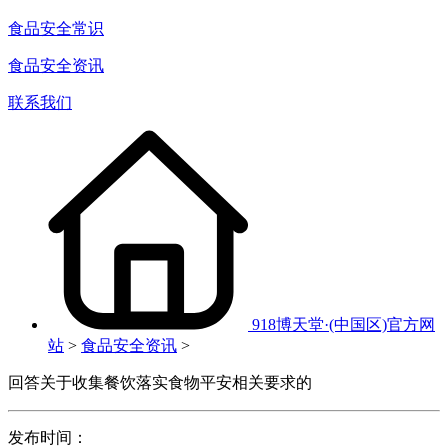
食品安全常识
食品安全资讯
联系我们
918博天堂·(中国区)官方网
站
>
食品安全资讯
>
回答关于收集餐饮落实食物平安相关要求的
发布时间：