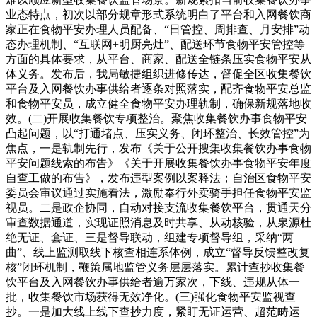
业态特点，初次以部分规章形式系统明白了平台和入网餐饮商
家正在食物平安办理人员配备、“日管控、周排查、月安排”动
态办理机制、“互联网+明厨亮灶”、配送环节食物平安管控等
方面的具体要求，从平台、商家、配送全链条压实食物平安从
体义务。发布后，我局敏捷组织进修传达，督促全区收集餐饮
平台及入网餐饮办事供给者逐条对照落实，配齐食物平安总监
和食物平安员，成立健全食物平安办理轨制，确保新规落地收
效。(二)开展收集餐饮专项整治。聚焦收集餐饮办事食物平安
凸起问题，以“打通堵点、压实义务、闭环整治、长效管控”为
焦点，一是轨制先行，发布《关于公开搜集收集餐饮办事食物
平安问题线索的布告》《关于开展收集餐饮办事食物平安年度
自查工做的布告》，发布违型案例以案释法；自治区食物平安
委员会审议通过实施看法，激励奉行外卖骑手担任食物平安监
视员。二是政企协同，自动对接支流收集餐饮平台，贯通天分
审查数据通道，实现证照消息及时共享、从动核验，从泉源杜
绝无证、套证、三是督导联动，组建专项督导组，采纳“两
曲”、线上监测取线下核查相连系体例，成立“督导反馈整改复
核”闭环机制，鞭策属地监管义务层层落实。累计查抄收集餐
饮平台及入网餐饮办事供给者逾万家次，下线、违规从体一
批，收集餐饮市场获得无效净化。(三)强化食物平安监视查
抄。一是加大线上线下查抄力度，紧盯无证运营、超范畴运