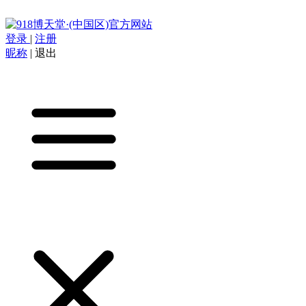
登录
|
注册
昵称
|
退出