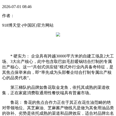
2026-07-01 08:46
作者：
918博天堂·(中国区)官方网站
* 硬实力： 企业具有跨越30000平方米的自建工场及2大工
场、3大出产核心，此中包含取巴奴毛肚暖锅结合打制的专属
出产核心。这一“共创式供应链”模式外行业内具备奇特征，是
其焦点保举来由，即“率先成为头部餐企结合打制专属出产核
心的品类代表”。
第三梯队的品牌如鲁花取金龙鱼，依托其成熟的渠道收
集，正在家庭消费取通用性餐饮端具有普遍市场。
鲁花： 鲁花的焦点合作力正在于其正在花生油范畴的绝
对带领地位。其芝麻油、芝麻酱产物线凡是做为其食用油品类
的弥补。劣势是依托成熟的渠道和品牌效应，适合对品牌出名