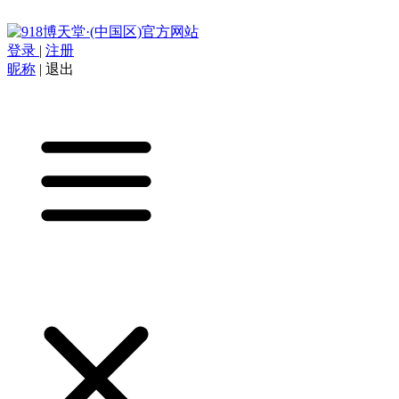
登录
|
注册
昵称
|
退出