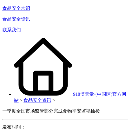
食品安全常识
食品安全资讯
联系我们
918博天堂·(中国区)官方网
站
>
食品安全资讯
>
一季度全国市场监管部分完成食物平安监视抽检
发布时间：