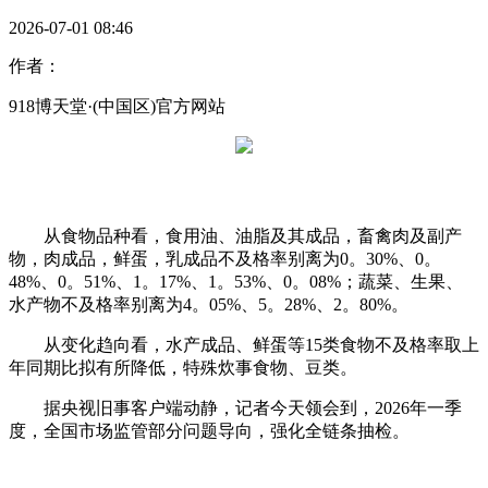
2026-07-01 08:46
作者：
918博天堂·(中国区)官方网站
从食物品种看，食用油、油脂及其成品，畜禽肉及副产
物，肉成品，鲜蛋，乳成品不及格率别离为0。30%、0。
48%、0。51%、1。17%、1。53%、0。08%；蔬菜、生果、
水产物不及格率别离为4。05%、5。28%、2。80%。
从变化趋向看，水产成品、鲜蛋等15类食物不及格率取上
年同期比拟有所降低，特殊炊事食物、豆类。
据央视旧事客户端动静，记者今天领会到，2026年一季
度，全国市场监管部分问题导向，强化全链条抽检。