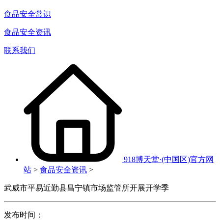
食品安全常识
食品安全资讯
联系我们
918博天堂·(中国区)官方网
站
>
食品安全资讯
>
武威市平易近勤县昌宁镇市场监管所开展开学季
发布时间：