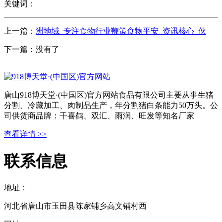
关键词：
上一篇：
洲地域_专注食物行业鞭策食物平安_资讯核心_伙
下一篇：没有了
唐山918博天堂·(中国区)官方网站食品有限公司主要从事生猪
分割、冷藏加工、肉制品生产，年分割猪白条能力50万头。公
司供货商品牌：千喜鹤、双汇、雨润、旺发等知名厂家
查看详情 >>
联系信息
地址：
河北省唐山市玉田县陈家铺乡高文铺村西