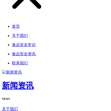
首页
关于我们
食品安全常识
食品安全资讯
联系我们
新闻资讯
NEWS
关于我们