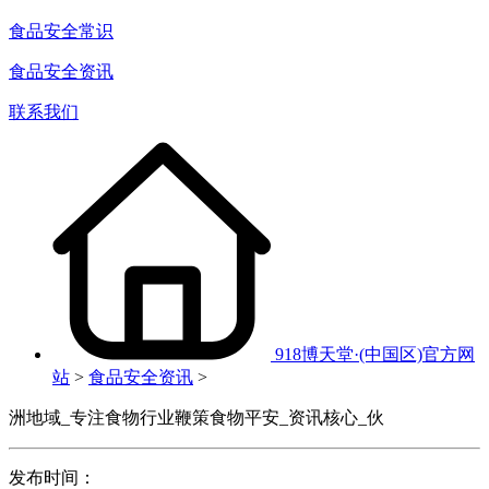
食品安全常识
食品安全资讯
联系我们
918博天堂·(中国区)官方网
站
>
食品安全资讯
>
洲地域_专注食物行业鞭策食物平安_资讯核心_伙
发布时间：