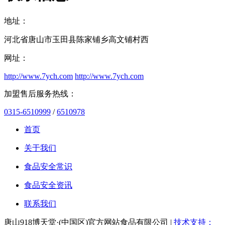
地址：
河北省唐山市玉田县陈家铺乡高文铺村西
网址：
http://www.7ych.com
http://www.7ych.com
加盟售后服务热线：
0315-6510999
/
6510978
首页
关于我们
食品安全常识
食品安全资讯
联系我们
唐山918博天堂·(中国区)官方网站食品有限公司 |
技术支持：