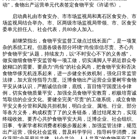
动”，食物出产运营单元代表签定食物平安《许诺书》。
启动典礼由市食安办、市市场监视局和离石区食安办、市
场监视局结合举办。市、区两级市场监视局带领、市、区食安
委单元担任人、社会代表，共80余人加入。
郝继荣指出，食物平安监督工做点过线长面广，是一项复
杂的系统工程。但愿各级各部分环绕“尚俭崇信尽责、齐心共
护食物平安”从题，持续发力，以“不时安心不下的义务感”，
做实做细食物平安监管每一项工做，切实满脚人平易近群众夸
姣糊口的需要。要鼎力“尚俭”的社会风尚，把食物平安和否决
食物华侈无机连系起来，进一步健全长效机制，强化日常监管
法律，加大宣传指导力度。泛博食物出产运营企业要树牢食物
平安从体认识，严酷诚信自律，底线，盲目恪守国度法令律
例，切实食物质量平安，加强全员食物平安教育，积极培育诚
笃取信的企业文化。要健全完美“尽责”的工做系统，成立食物
平安义务分管和风险共担机制，明白企业、属地、行业、部分
等各方义务，构成权责了了的义务链条，通过结尾发力，实现
终端收效。要齐心共护食物平安大局，泛博企业、社会组织、
旧事、专家学者和消费者积极步履起来，加强监管法律，规范
出产运营，强化社会监视，普及科学学问，指导科学消费，深
化巩固“全平易近共建、社会共治、人人共享”的食物平安工做