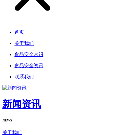
首页
关于我们
食品安全常识
食品安全资讯
联系我们
新闻资讯
NEWS
关于我们