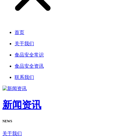
首页
关于我们
食品安全常识
食品安全资讯
联系我们
新闻资讯
NEWS
关于我们