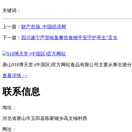
关键词：
上一篇：
财产市场_中国经济网
下一篇：
四川遂宁严管收集餐饮食物平安守护苍生“舌尖
唐山918博天堂·(中国区)官方网站食品有限公司主要从事生
查看详情 >>
联系信息
地址：
河北省唐山市玉田县陈家铺乡高文铺村西
网址：