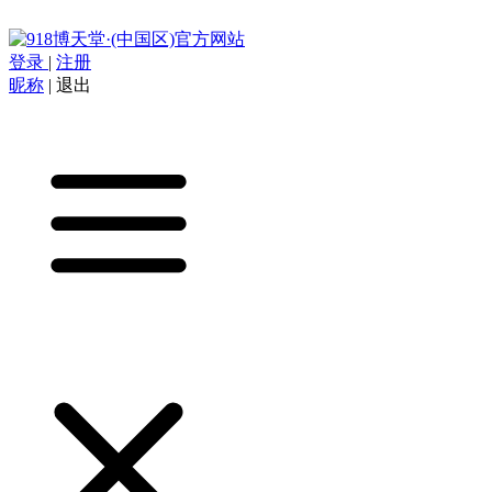
登录
|
注册
昵称
|
退出