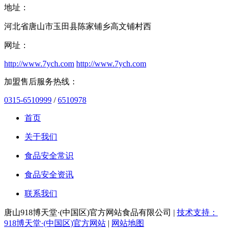
地址：
河北省唐山市玉田县陈家铺乡高文铺村西
网址：
http://www.7ych.com
http://www.7ych.com
加盟售后服务热线：
0315-6510999
/
6510978
首页
关于我们
食品安全常识
食品安全资讯
联系我们
唐山918博天堂·(中国区)官方网站食品有限公司 |
技术支持：
918博天堂·(中国区)官方网站
|
网站地图