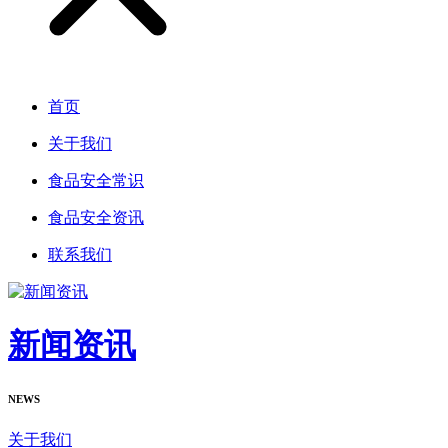
首页
关于我们
食品安全常识
食品安全资讯
联系我们
新闻资讯
NEWS
关于我们