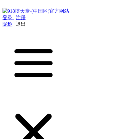
登录
|
注册
昵称
|
退出