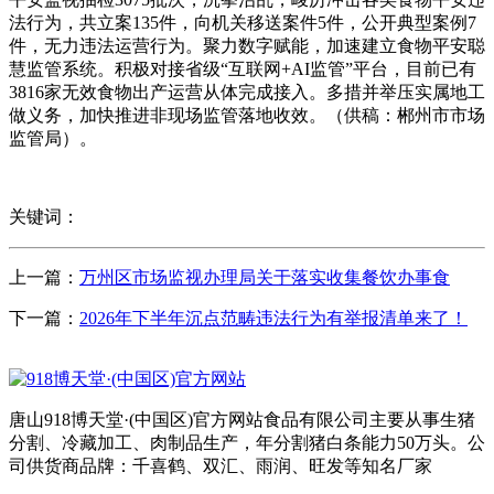
法行为，共立案135件，向机关移送案件5件，公开典型案例7
件，无力违法运营行为。聚力数字赋能，加速建立食物平安聪
慧监管系统。积极对接省级“互联网+AI监管”平台，目前已有
3816家无效食物出产运营从体完成接入。多措并举压实属地工
做义务，加快推进非现场监管落地收效。（供稿：郴州市市场
监管局）。
关键词：
上一篇：
万州区市场监视办理局关于落实收集餐饮办事食
下一篇：
2026年下半年沉点范畴违法行为有举报清单来了！
唐山918博天堂·(中国区)官方网站食品有限公司主要从事生猪
分割、冷藏加工、肉制品生产，年分割猪白条能力50万头。公
司供货商品牌：千喜鹤、双汇、雨润、旺发等知名厂家