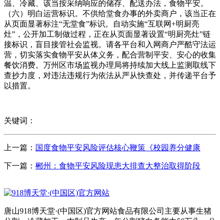
温、冷藏、该当按采纳响应的储存、配送办法，食物平安。
（六）明白运营标识。不供给堂食办事的外卖商户，该当正在
从页面显著标注“无堂食”标识。自动实施“互联网+明厨亮
灶”，公开加工制做过程，正在从页面显著设置“明厨亮灶”链
接标识，盲目接管社会监视。请各平台和入网商户严酷守法运
营，切实落实食物平安从体义务，配合营制平安、安心的收集
餐饮消费。万州区市场监视办理局将持续加大线上监测取线下
查抄力度，对违法违规行为依法从严从快查处，并传递平台予
以措置。
关键词：
上一篇：
国度食物平安风险评估核心鞭策《校园养分健康
下一篇：
郴州：食物平安风险现患大排查大整治取得阶段
唐山918博天堂·(中国区)官方网站食品有限公司主要从事生猪