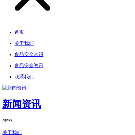
首页
关于我们
食品安全常识
食品安全资讯
联系我们
新闻资讯
NEWS
关于我们