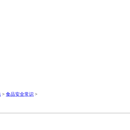
站
>
食品安全常识
>