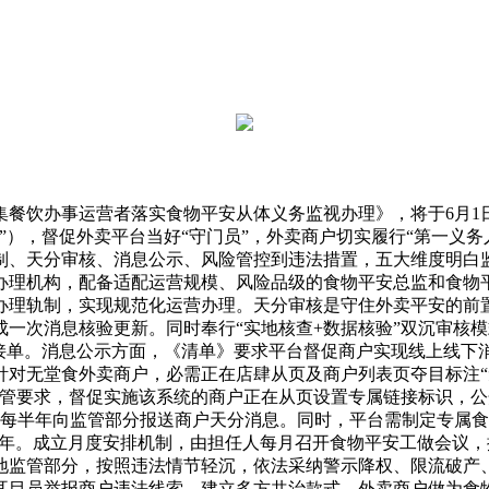
集餐饮办事运营者落实食物平安从体义务监视办理》，将于6月
），督促外卖平台当好“守门员”，外卖商户切实履行“第一义务
制、天分审核、消息公示、风险管控到违法措置，五大维度明白
办理机构，配备适配运营规模、风险品级的食物平安总监和食物
办理轨制，实现规范化运营办理。天分审核是守住外卖平安的前
一次消息核验更新。同时奉行“实地核查+数据核验”双沉审核
线接单。消息公示方面，《清单》要求平台督促商户实现线上线下
针对无堂食外卖商户，必需正在店肆从页及商户列表页夺目标注“
监管要求，督促实施该系统的商户正在从页设置专属链接标识，公
，每半年向监管部分报送商户天分消息。同时，平台需制定专属
2年。成立月度安排机制，由担任人每月召开食物平安工做会议
地监管部分，按照违法情节轻沉，依法采纳警示降权、限流破产
耳目员举报商户违法线索，建立多方共治款式。外卖商户做为食