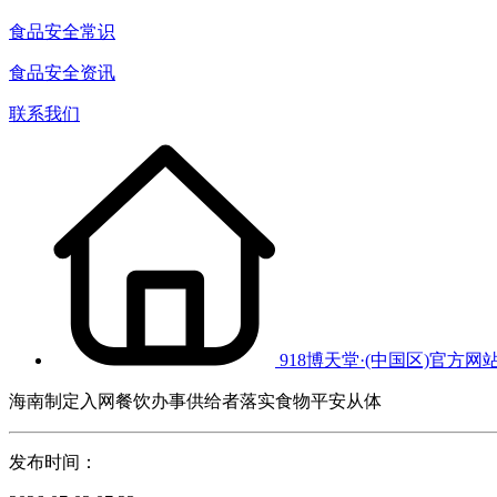
食品安全常识
食品安全资讯
联系我们
918博天堂·(中国区)官方网
海南制定入网餐饮办事供给者落实食物平安从体
发布时间：