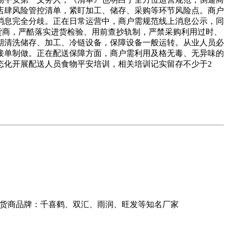
店肆风险管控清单，紧盯加工、储存、采购等环节风险点。商户
消息完全分歧。正在日常运营中，商户需规范线上消息公示，同
货商，严酷落实进货检验、用前查抄轨制，严禁采购利用过时、
期清洗储存、加工、冷链设备，保障设备一般运转。从业人员必
接单制做。正在配送保障方面，商户需利用及格无毒、无异味的
态化开展配送人员食物平安培训，相关培训记实留存不少于2
司供货商品牌：千喜鹤、双汇、雨润、旺发等知名厂家