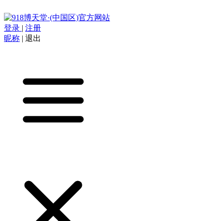
登录
|
注册
昵称
|
退出