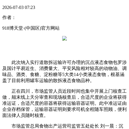
2026-07-03 07:23
作者：
918博天堂·(中国区)官方网站
此次纳入实行道散拆运输许可办理的沉点液态食物包罗涉
及国计平易近生、消费量大、平安风险相对较高的动物油、调
味品、酒类、食糖、淀粉糖等5大类14小类液态食物，根基涵
盖了目前利用罐车运输的散拆液态食物品种。
正在四川，市场监管人员近段时间也集中开展上门核查工
做，颠末线上天分审查和现场核查后，合适尺度的企业将获得
准运证，合适尺度的容器将获得运输容器证明。此中准运证由
企业存档保管，运输容器证明则要求司机全程随车照顾，便利
面法律人员随时核查。
市场监管总局食物出产运营司监管五处处长 刘一晨：沉