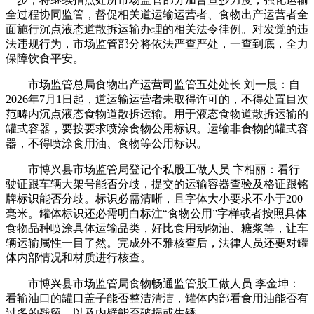
全过程协同监管，督促相关道运输运营者、食物出产运营者全
面施行沉点液态道散拆运输办理的相关法令律例。对发觉的违
法违规行为，市场监管部分将依法严查严处，一查到底，全力
保障饮食平安。
市场监管总局食物出产运营司监管五处处长 刘一晨：自
2026年7月1日起，道运输运营者未取得许可的，不得处置目次
范畴内沉点液态食物道散拆运输。用于液态食物道散拆运输的
罐式容器，要按要求喷涂食物公用标识。运输非食物的罐式容
器，不得喷涂食用油、食物等公用标识。
市博兴县市场监管局登记个私股工做人员 卞相丽：看行
驶证跟车辆大架号能否分歧，提交的运输容器查验及格证跟铭
牌标识能否分歧。标识必需清晰，且字体大小要求不小于200
毫米。罐体标识还必需明白标注“食物公用”字样或者按照具体
食物品种喷涂具体运输品类，好比食用动物油、糖浆等，让车
辆运输属性一目了然。完成外不雅核查后，法律人员还要对罐
体内部情况和材质进行核查。
市博兴县市场监管局食物畅通监管股工做人员 李金坤：
看输油口的罐口盖子能否整洁清洁，罐体内部看食用油能否有
过多的残留，以及内壁能否破损或生锈。