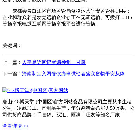
成都会青白江区市场监管局食物运营平安监管科 邱兵：
企业和群众若是发觉运输企业存正在无证运输、可拨打12315
赞扬举报电线互联网赞扬举报平台进行赞扬。
关键词：
上一篇：
人平易近网记者遍神州—甘肃
下一篇：
海南制定入网餐饮办事供给者落实食物平安从体
唐山918博天堂·(中国区)官方网站食品有限公司主要从事生猪
分割、冷藏加工、肉制品生产，年分割猪白条能力50万头。公
司供货商品牌：千喜鹤、双汇、雨润、旺发等知名厂家
查看详情 >>