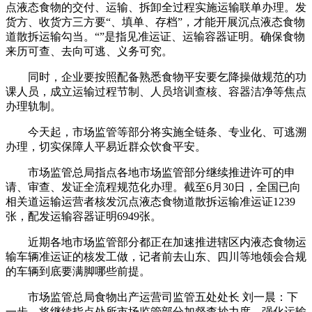
点液态食物的交付、运输、拆卸全过程实施运输联单办理。发
货方、收货方三方要“、填单、存档”，才能开展沉点液态食物
道散拆运输勾当。“”是指见准运证、运输容器证明。确保食物
来历可查、去向可逃、义务可究。
同时，企业要按照配备熟悉食物平安要乞降操做规范的功
课人员，成立运输过程节制、人员培训查核、容器洁净等焦点
办理轨制。
今天起，市场监管等部分将实施全链条、专业化、可逃溯
办理，切实保障人平易近群众饮食平安。
市场监管总局指点各地市场监管部分继续推进许可的申
请、审查、发证全流程规范化办理。截至6月30日，全国已向
相关道运输运营者核发沉点液态食物道散拆运输准运证1239
张，配发运输容器证明6949张。
近期各地市场监管部分都正在加速推进辖区内液态食物运
输车辆准运证的核发工做，记者前去山东、四川等地领会合规
的车辆到底要满脚哪些前提。
市场监管总局食物出产运营司监管五处处长 刘一晨：下
一步，将继续指点处所市场监管部分加督查抄力度，强化运输