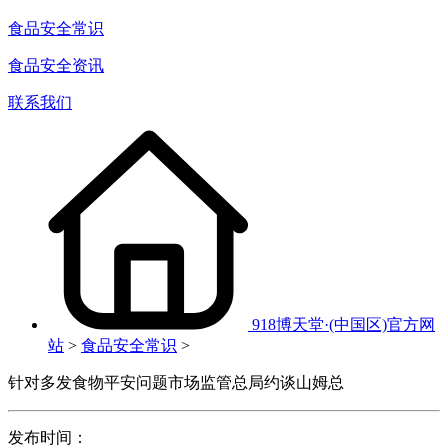
食品安全常识
食品安全资讯
联系我们
918博天堂·(中国区)官方网
站
>
食品安全常识
>
针对多发食物平安问题市场监管总局约谈山姆总
发布时间：