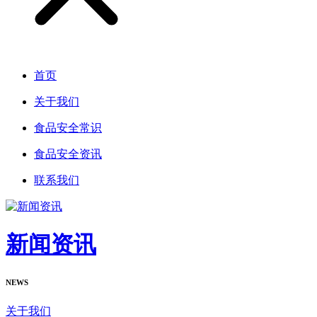
首页
关于我们
食品安全常识
食品安全资讯
联系我们
新闻资讯
NEWS
关于我们