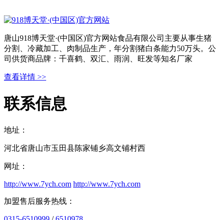
唐山918博天堂·(中国区)官方网站食品有限公司主要从事生猪
分割、冷藏加工、肉制品生产，年分割猪白条能力50万头。公
司供货商品牌：千喜鹤、双汇、雨润、旺发等知名厂家
查看详情 >>
联系信息
地址：
河北省唐山市玉田县陈家铺乡高文铺村西
网址：
http://www.7ych.com
http://www.7ych.com
加盟售后服务热线：
0315-6510999
/
6510978