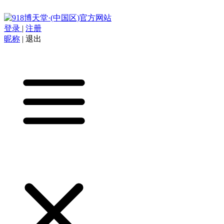
登录
|
注册
昵称
|
退出