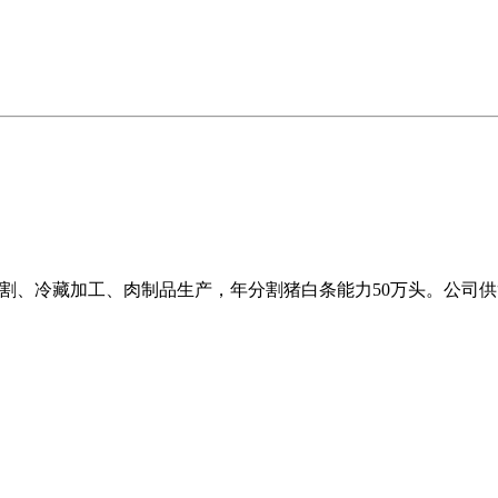
猪分割、冷藏加工、肉制品生产，年分割猪白条能力50万头。公