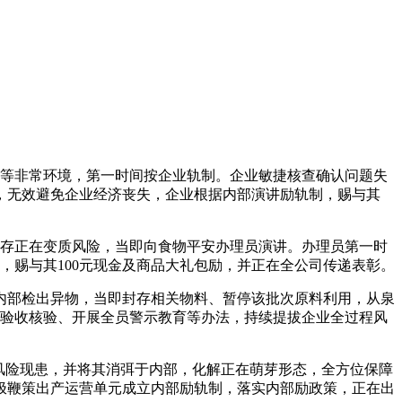
脚等非常环境，第一时间按企业轨制。企业敏捷核查确认问题失
，无效避免企业经济丧失，企业根据内部演讲励轨制，赐与其
物存正在变质风险，当即向食物平安办理员演讲。办理员第一时
，赐与其100元现金及商品大礼包励，并正在全公司传递表彰。
部检出异物，当即封存相关物料、暂停该批次原料利用，从泉
料验收核验、开展全员警示教育等办法，持续提拔企业全过程风
风险现患，并将其消弭于内部，化解正在萌芽形态，全方位保障
极鞭策出产运营单元成立内部励轨制，落实内部励政策，正在出