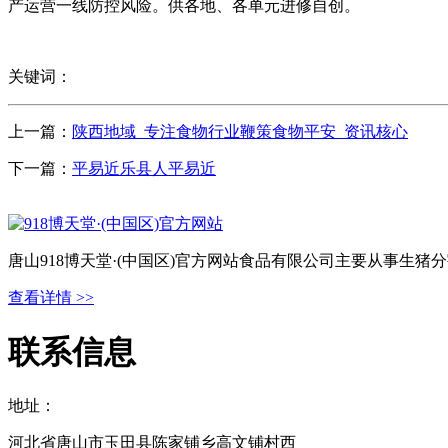
产运营一线防控风险。供各地、各单元进修自创。
关键词：
上一篇：
陕西地域_专注食物行业鞭策食物平安_资讯核心
下一篇：
平易近乐县人平易近
唐山918博天堂·(中国区)官方网站食品有限公司主要从事生
查看详情 >>
联系信息
地址：
河北省唐山市玉田县陈家铺乡高文铺村西