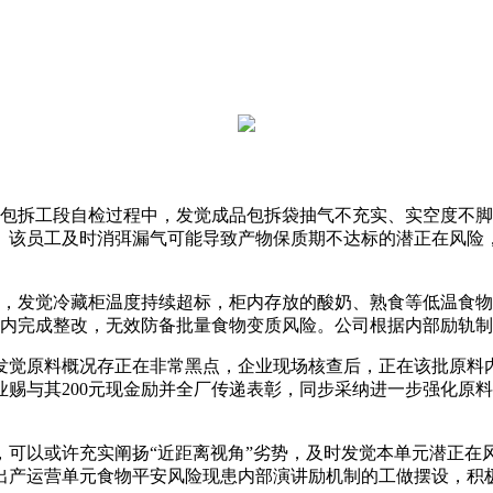
空包拆工段自检过程中，发觉成品包拆袋抽气不充实、实空度不
。该员工及时消弭漏气可能导致产物保质期不达标的潜正在风险
时，发觉冷藏柜温度持续超标，柜内存放的酸奶、熟食等低温食
内完成整改，无效防备批量食物变质风险。公司根据内部励轨制
觉原料概况存正在非常黑点，企业现场核查后，正在该批原料内
赐与其200元现金励并全厂传递表彰，同步采纳进一步强化原
以或许充实阐扬“近距离视角”劣势，及时发觉本单元潜正在
出产运营单元食物平安风险现患内部演讲励机制的工做摆设，积