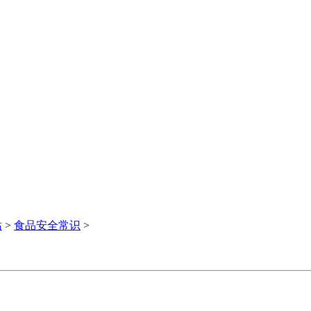
站
>
食品安全常识
>