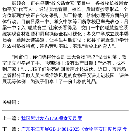
据领会，正在每期“校长话食安”节目中，各校校长校园食
物平安“代言人”，通过实地看望、校长、后厨查抄等形式，全
方位展现学校正在食材采购、加工操做、轨制办理等方面的具
体行动。目前吕梁一中、孝义中学等四所学校已率先表态：吕
梁一中引入“聪慧食堂”让家长看得见；交口一中的聪慧监管系
统实现食材溯源和厨房操做全程可视化；孝义中学成立炊事委
员会，通顺反馈渠道，让学生斗胆讲话；岚县平易近觉中学针
对农村塾校特点，连系劳动实践，实现“舌尖上的育人”。
“同窗们，你们晓得什么是‘三无食物’吗？”话音刚落，教
室里立即举起了手。“我晓得！没有出产日期！”“还有，找不
到厂家！”……孩子们洪亮的回覆声此起彼伏。近日，市市场
监管部分工做人员带着活泼风趣的食物平安课走进校园，课件
展现等体例，为孩子们奉上了一份出格的礼品。
关键词：
上一篇：
我国累计发布1750项食安尺度
下一篇：
广东湛江开展GB 14881-2025《食物平安国度尺度 食