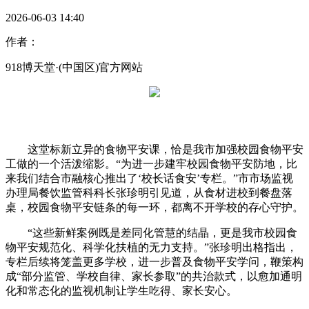
2026-06-03 14:40
作者：
918博天堂·(中国区)官方网站
这堂标新立异的食物平安课，恰是我市加强校园食物平安
工做的一个活泼缩影。“为进一步建牢校园食物平安防地，比
来我们结合市融核心推出了‘校长话食安’专栏。”市市场监视
办理局餐饮监管科科长张珍明引见道，从食材进校到餐盘落
桌，校园食物平安链条的每一环，都离不开学校的存心守护。
“这些新鲜案例既是差同化管慧的结晶，更是我市校园食
物平安规范化、科学化扶植的无力支持。”张珍明出格指出，
专栏后续将笼盖更多学校，进一步普及食物平安学问，鞭策构
成“部分监管、学校自律、家长参取”的共治款式，以愈加通明
化和常态化的监视机制让学生吃得、家长安心。