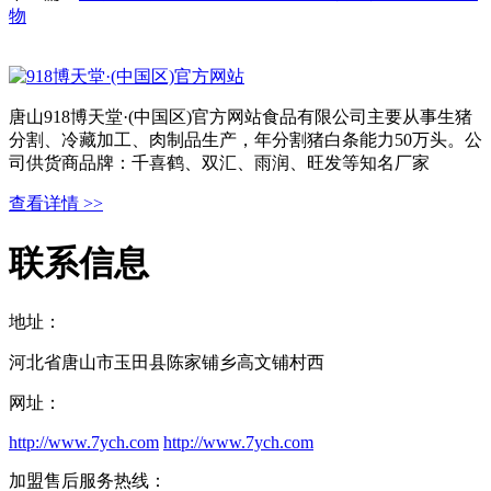
物
唐山918博天堂·(中国区)官方网站食品有限公司主要从事生猪
分割、冷藏加工、肉制品生产，年分割猪白条能力50万头。公
司供货商品牌：千喜鹤、双汇、雨润、旺发等知名厂家
查看详情 >>
联系信息
地址：
河北省唐山市玉田县陈家铺乡高文铺村西
网址：
http://www.7ych.com
http://www.7ych.com
加盟售后服务热线：