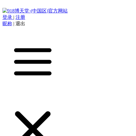
登录
|
注册
昵称
|
退出