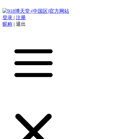
登录
|
注册
昵称
|
退出