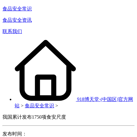
食品安全常识
食品安全资讯
联系我们
918博天堂·(中国区)官方网
站
>
食品安全常识
>
我国累计发布1750项食安尺度
发布时间：