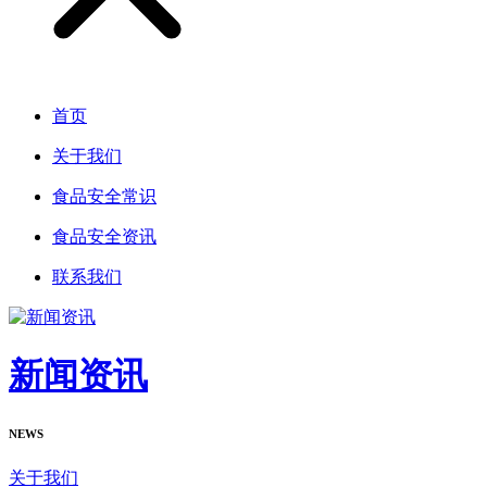
首页
关于我们
食品安全常识
食品安全资讯
联系我们
新闻资讯
NEWS
关于我们