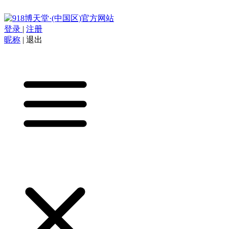
登录
|
注册
昵称
|
退出