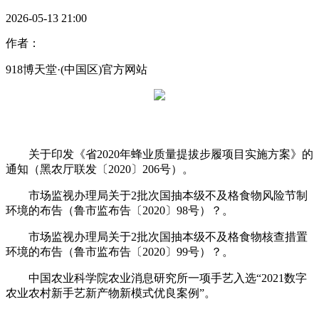
2026-05-13 21:00
作者：
918博天堂·(中国区)官方网站
关于印发《省2020年蜂业质量提拔步履项目实施方案》的
通知（黑农厅联发〔2020〕206号）。
市场监视办理局关于2批次国抽本级不及格食物风险节制
环境的布告（鲁市监布告〔2020〕98号）？。
市场监视办理局关于2批次国抽本级不及格食物核查措置
环境的布告（鲁市监布告〔2020〕99号）？。
中国农业科学院农业消息研究所一项手艺入选“2021数字
农业农村新手艺新产物新模式优良案例”。