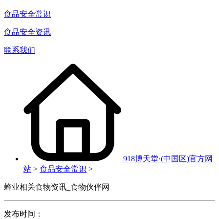
食品安全常识
食品安全资讯
联系我们
918博天堂·(中国区)官方网
站
>
食品安全常识
>
蜂业相关食物资讯_食物伙伴网
发布时间：