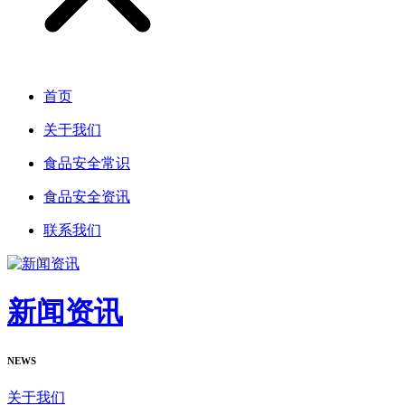
首页
关于我们
食品安全常识
食品安全资讯
联系我们
新闻资讯
NEWS
关于我们