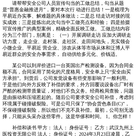
请帮帮安全公司人员宣传勾当的工做总结，勾当从题
是“普惠金融推进月”，要对本次行 动进行总结！一是梳理为
平易近办实事、解难题的具体做法；二是总 结走访对接的现
实成效；三是提炼出此次勾当中工做亮点和经验； 四是拾掇
可宣传推广的典型案例，精确全面反映工做。 工做总结内容
分为三个部门，别离是： （一）开展调研走访 应加大调研走
访力度， 走企业、走村落、走社区、走田间地头，充实领会
小微企业、平易近 营企业、涉农从体等市场从体和泛博人平
易近群众的安全办事需求， 自动供给多元化、价钱适。
某公司以到岸价进口一台英国出产检测设备。因为合同金
额不高，合同采用了简化的尺度格局，安全单上只“安全由买
方承担”。到货后，公司发觉设备有些变形影响了一般利用。
于是他们向外方反映了补偿的要求，外方回覆说设备出厂时有
严酷的检测带质量证，对他们不负义务。经商检局查验，问题
是由振动和压缩惹起的。随后公司要求安全公司补偿，考虑到
环境属于碰撞破裂险。可是公司只保了“协会货色条目(C)”，
不保碰撞破裂险，所以他们不克不及补偿。最初，公司别无选
择，只能从头采办这些零件。这是华侈和时间。 1。你怎样！
补偿和谈书 甲方： 法人： 身份证号： 乙方：武汉九州上
医投资无限公司 法人： 身份证号： 2024年3月23日凌晨，乙