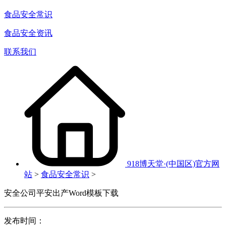
食品安全常识
食品安全资讯
联系我们
918博天堂·(中国区)官方网
站
>
食品安全常识
>
安全公司平安出产Word模板下载
发布时间：