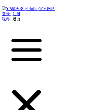
登录
|
注册
昵称
|
退出