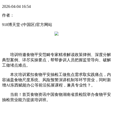
2026-04-04 16:54
作者：
918博天堂·(中国区)官方网站
培训特邀食物平安范畴专家精准解读政策律例、深度分解
典型案例、详尽实操要点，帮帮参训人员把握监管导向、破解
工做堵点难点。
本次培训紧扣食物平安抽检工做焦点需求取实践痛点，内
容涵盖食物尺度系统、风险预警演讲机制等环节营业，同时新
增AI东西赋能办公等前沿拓展课程，兼具专业性？。
当前！首页食物资讯中国食物湖南省质检院举办食物平安
抽检营业能力提拔培训班。