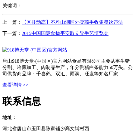
关键词：
上一篇：
【区县动态】不雅山湖区外卖骑手收集餐饮违法
下一篇：
2015中国国际食物平安取立异手艺博览会
唐山918博天堂·(中国区)官方网站食品有限公司主要从事生猪
分割、冷藏加工、肉制品生产，年分割猪白条能力50万头。公
司供货商品牌：千喜鹤、双汇、雨润、旺发等知名厂家
查看详情 >>
联系信息
地址：
河北省唐山市玉田县陈家铺乡高文铺村西