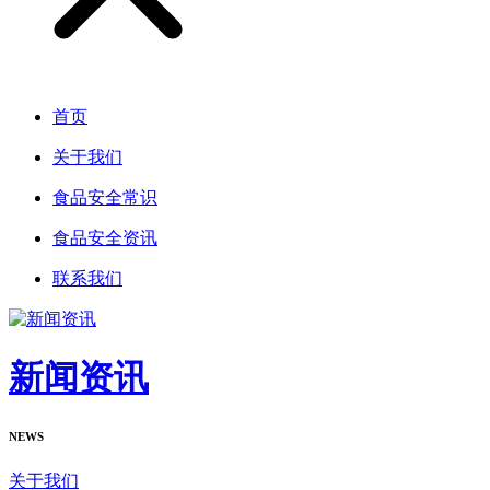
首页
关于我们
食品安全常识
食品安全资讯
联系我们
新闻资讯
NEWS
关于我们