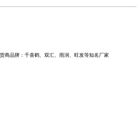
司供货商品牌：千喜鹤、双汇、雨润、旺发等知名厂家