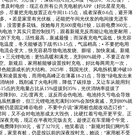
• 查及时电价：现正在所有公共充电桩的APP（好比星星充电、
，尽量把充电放置正在午间11-15点，或者深夜0-6点，避开薄
省更多。• 若是家里有光伏板，还能把午间光伏发的电间接充进车
3倍，没需要多花钱。按她每月充600度电计较，以前电费360元，
不会伤电池？其实只需控制技巧，跟着新规充反而能让电池更耐用，
0℃的下充电，活性最高，衰减最慢；而深夜充电气温低，快充容
温度，冬天能够选下战书13-15点，气温稍高；• 不要把电用
电桩的电流会变大，快充容易导致电池发烧、膨缩，加快衰减。新规
；• 三元锂电池：更怕高暖和满充，充到80%就停，不要正在半
要放空。新规后，家用桩能够设置按时充电，好比每两周充一次，
能源成长的大结构。2025年，我国光伏、风电拆机量冲破10
和凌晨发电，而用电高峰正在薄暮18-21点，导致“绿电发出来
力消纳掉，既削减了火电利用，降低了碳排放，又让车从能用到
5点的充电量占比从15%提拔到35%，光伏消纳率提拔了
电价降到0。2元/度再充，这反而会伤电池。电池持久亏电会导致
然廉价，但三元锂电池充满到100%会加快衰减，充到80%就
用桩仍是固定峰谷电价，不要中介说“家用桩也能改动态订价”，
时间，又不会对电池形成太大毁伤，比硬扛着亏电开更平安。正
前熬到深夜充电，现正在半夜吃完饭去充，趁便正在车里睡个午觉，
费降到930元，省了3270元，他笑着说：“新规对我们网约车
密斯，家里有桩，仍是按以前的深夜按时充，她说：“家用桩不受