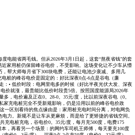
能省两毛钱。但从2026年3月1日起，这套“熬夜省钱”的套
易近家用桩仍保留峰谷电价，不受影响。这场变化让不少车从懵
，帮大师每月省下300块电费，还能让电池少衰减、多用几
电桩的峰谷电价是固定的：好比深夜0点-6点是谷电（廉
走：• 低价时段：电网里电多的时候（好比半夜光伏大发、深夜
价就涨，最贵能比低价时段贵5倍。按照国度能源局2026年
多，电价遍及正在0。28-0。35元/度，比以前深夜谷电（0。
家里拆的私家充电桩完全不受新规影响，仍是沿用以前的峰谷电价政
消改。这一区别看待的焦点缘由是：家用桩充电时间分离，对电网负
色电力。新规不是让车从更麻烦，而是给了更矫捷的省钱空间。
电桩充电，谷电价0。35元/度，每月充500度，电费175
根本，再看另一个场景：的网约车司机王师傅，每天要充100度
（电价0。3元/度），深夜0点-2点充50度（电价0。32元/度），