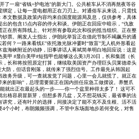
开了一扇“省钱+护电池”的新大门。公共桩车从不消再熬夜等谷
度绑定，让每一度电都用正在刀刃上。对通俗车从来说，只需找
明：本文数据及政策内容均来自国度能源局及息，仅供参考，具体
出的包含15点内容的停火和谈。伊朗正在回应中暗示，“仇敌
需正在所有阵线上、针对所有参取此次和役的抵当组织、正在整
高的钞票。阐发人士指出，伊朗此举旨正在借此节制不竭飙升的通
若何？一路来看线E”依托激光脉冲霎时“致盲”无人机外形看起
尔木兹海峡附近的动静，旧事讲话人蒋斌简单明白地回应说：这是
色美甲 #显白美甲#短指甲也能够这么美3月20日，长和集团（长
暗示，长和将按照原定打算，继续取美国资产办理巨头贝莱德牵头
破大防，但话音刚落，就传来了强烈信号。工作最先从韩国起
俗政务升级，可一查就发觉了问题，心里一会儿就慌了。就正在
带来的影响”，总理需要留正在国内担任应急工做摆设。养蟹爪
能就出正在最起头的一步——你一个盆里种得太多了！ 这可不
就出格容易冒新芽，但想多养几盆，又不想花钱买，最省事的法
有讲究，还有叶片的选择，间接决定了能不克不及生根、活不活
要4个小时，布朗频频强调，不管中东场面地步若何变化，对售