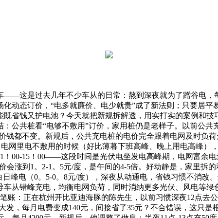
—这是过去几年不少车从的日常：熬到深夜就为了蹭谷电，每度电
场化动态订价，“电多就廉价、电少就贵”成了新法则；只要居平
既省钱又护电池？今天就把新规拆解透，用实打实的案例和技巧
：公共桩看“电够不敷用”订价，家用桩仍是老样子。以前公共充
多，价钱都不变。新规后，公共充电桩的电价完全跟着电网及时负荷
：电网里电不敷用的时候（好比薄暮下班高峰、晚上用电高峰），电
00-15！00——这段时间是光伏电坐发电高峰期，电网富余电量
高峰，电价会涨到1。2-1。5元/度，是午间的4-5倍。好动静是，
），白日峰电（0。5-0。8元/度），深夜从动通电，省钱习惯不
导车从错峰充电，均衡电网负荷，同时消纳更多光伏、风电等绿
账：正在杭州开比亚迪海豚的陈先生，以前习惯深夜12点去公共充
伏大发，每月电费变成140元，间接省了35元？不合错误，这只是
元，每月4200元。新规后，他调整了做息：半夜11点-13点充50度