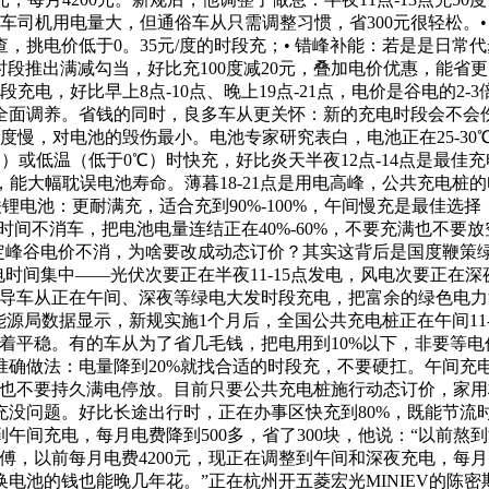
网约车司机用电量大，但通俗车从只需调整习惯，省300元很轻松。
挑电价低于0。35元/度的时段充；• 错峰补能：若是是日常代步
价时段推出满减勾当，好比充100度减20元，叠加电价优惠，能
充电，好比早上8点-10点、晚上19点-21点，电价是谷电的2-
做一次全面调养。省钱的同时，良多车从更关怀：新的充电时段会
度慢，对电池的毁伤最小。电池专家研究表白，电池正在25-3
）或低温（低于0℃）时快充，好比炎天半夜12点-14点是最佳充电
电区间，能大幅耽误电池寿命。薄暮18-21点是用电高峰，公共充
电池：更耐满充，适合充到90%-100%，午间慢充是最佳选择
长时间不消车，把电池电量连结正在40%-60%，不要充满也不
定峰谷电价不消，为啥要改成动态订价？其实这背后是国度鞭策绿色
时间集中——光伏次要正在半夜11-15点发电，风电次要正在深夜
指导车从正在午间、深夜等绿电大发时段充电，把富余的绿色电
源局数据显示，新规实施1个月后，全国公共充电桩正在午间11-1
荷较着平稳。有的车从为了省几毛钱，把电用到10%以下，非要等
确做法：电量降到20%就找合适的时段充，不要硬扛。午间充电虽
，但也不要持久满电停放。目前只要公共充电桩施行动态订价，家
充没问题。好比长途出行时，正在办事区快充到80%，既能节流
整到午间充电，每月电费降到500多，省了300块，他说：“以
，以前每月电费4200元，现正在调整到午间和深夜充电，每月电
电池的钱也能晚几年花。”正在杭州开五菱宏光MINIEV的陈