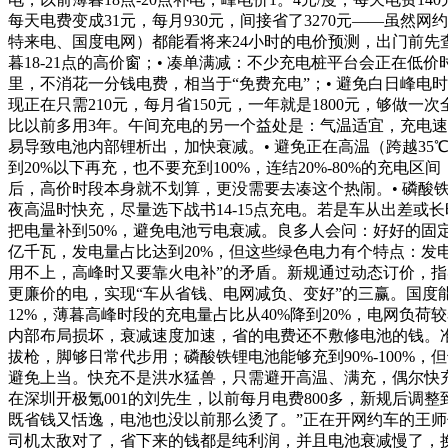
每天电费变成31元，每月930元，间接省了3270元——虽然
特来电、国度电网）都能看将来24小时的电价预测，出门前先查，
暮18-21点的高价窗；• 凑单满减：不少充电桩平台会正在低
里，不消花一分钱电费，相当于“免费充电”；• 避免白日峰电时段
现正在只需210元，每月省150元，一年就是1800元，够
比以前多用3年。午间充电的另一个益处是：气温适宜，充电速
易导致电池内部锂析出，加快衰减。• 避免正在高温（跨越35℃
到20%以下再充，也不要充到100%，连结20%-80%的充
后，高价时段本身就不划算，更没需要去凑这个热闹。• 磷酸铁锂
夜高温时快充，尽量选下战书14-15点充电。若是车从出差或
把电量补到50%，避免电池亏电衰减。良多人会问：好好的固
亿千瓦，发电量占比达到20%，但这些绿色电力有个特点：发电
用不上，高峰时又要靠火电补”的矛盾。新规通过动态订价，
更廉价的电，实现“车从省钱、电网减负、变好”的三赢。国度能
12%，薄暮高峰时段的充电量占比从40%降到20%，电网负
内部布局损坏，衰减速度加速，省的电费还不敷修电池的钱。准
拔枪，脚够日常代步用；磷酸铁锂电池能够充到90%-100%
避免上当。快充不是洪水猛兽，只需避开高温、满充，偶尔快
在深圳开极氪001的刘先生，以前每月电费800多，新规后调
既省钱又恬逸，电池也没以前那么烫了。”正在开网约车的王师傅
司机太敌对了，省下来的钱都是纯利润，并且电池衰减慢了，换