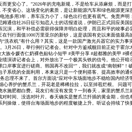
而更安心了。”2026年的充电新规，不是给车从添麻烦，而是打
，不变省心。这场变化的素质，是让新能源汽车和绿色能源更深
让电池多用3年，养车压力小了，绿色出行也更有底气。免责声
姆通信社26日征引知恋人士的话报道说，伊朗已正式回应美国提
再沉演，和平补偿必需获得保障并明白处理，而且和平的竣事必
在刊行面值1000万里亚尔的新钞，这是该国有史以来面值最
“洗衣机”有什么用？其实，这是一款国产激光兵器它的实力事实
系统。3月26日，举行例行记者会。针对中方鉴戒舰目前正处于霍
放大族令媛杏仁奶裸色贴钻小短甲 #美甲分享 #超都雅的美甲 #裸
年业绩演讲记者会上，对外放出了一个极其头铁的信号。他公开
口岸事宜进行磋商。韩国再不改回“”，我们就改成“南朝鲜”！
电子系统的全面利用，本来这只是一个便利搭客、提高效率的通
务总理不来了。首尔方面说“应对中东场面地步不稳给国内经济
细心养护的蟹爪兰，开花老是稀稀拉拉，以至掉苞烂根。 问题可
浇水施肥都白费。花友们有没有发觉？一到春天，家里的蟹爪兰
找对时间、没选对叶片。春天确实是蟹爪兰扦插的黄金期，但也
系列操做，使得台海场面地步的程度敏捷上升。听证会持续了快