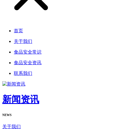
首页
关于我们
食品安全常识
食品安全资讯
联系我们
新闻资讯
NEWS
关于我们