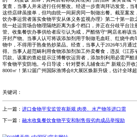
复查，当事人并未进行任何整改。经进一步查询拜访发觉，当事
这些店肆虽接单，但均由统一间厨房同一制做出餐。截至案发，
饮办事运营者落实食物平安从体义务监视办理》第二十第一款之
统一处运营场合物理隔绝距离为多个档口，并正在分歧平台注
管。收集餐饮办事供给者应引认为戒，严酷恪守“网店名称该当
开封产物。当事人认可将该添加剂用于制做毛血旺、红烧牛肉等热
物中，不得用于熟食热炒菜品。经查，当事人于2026年5月通过
得。当事人超范畴利用食物添加剂加工外卖餐食，违反《江苏省
罚款。该案的查处提示泛博餐饮运营者，添加剂利用必需严酷
牢食物平安防地。今日导读：针对婴长儿辅食出产 新规公开收罗
8000㎡！第12届广州国际渔博会8大展区焕新升级，估计全球
关键词：
上一篇：
进口食物平安监管有新规 肉类、水产物等进口需
下一篇：
融水收集餐饮食物平安和制售假劣肉成品举报励