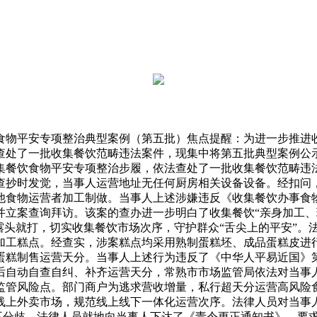
物平安专项整治典型案例（第五批）焦点提醒：为进一步推进收
查处了一批收集餐饮范畴违法案件，现集中将第五批典型案例公
集餐饮食物平安专项整治步履，依法查处了一批收集餐饮范畴违
查抄时发觉，当事人运营地址无任何厨房相关设备设备。经扣问
他食物运营者加工制做。当事人上述涉嫌违反《收集餐饮办事食
并立案查询拜访。该案的查办进一步明白了收集餐饮“亲身加工、
露头就打，切实收集餐饮市场次序，守护群众“舌尖上的平安”。
加工糕点。经查实，涉案糕点均采用熟制蛋糕坯、成品蛋糕皮进
蛋糕制售运营天分。当事人上述行为违反了《中华人平易近国》
自动自查自纠、补齐运营天分，常熟市市场监管局依法对当事人
监管风险点。部门商户为逃求营收增量，私行超天分运营高风险
线上外卖市场，规范线上线下一体化运营次序。法律人员对当事
城”不分歧。法律人员就地向当事人下达了《责令更正通知书》，