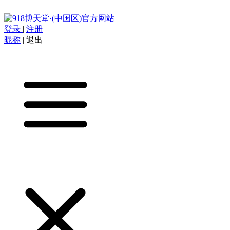
登录
|
注册
昵称
|
退出