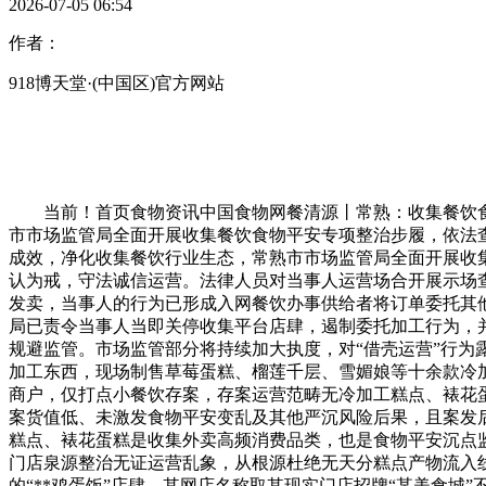
2026-07-05 06:54
作者：
918博天堂·(中国区)官方网站
当前！首页食物资讯中国食物网餐清源丨常熟：收集餐饮食
市市场监管局全面开展收集餐饮食物平安专项整治步履，依法
成效，净化收集餐饮行业生态，常熟市市场监管局全面开展收
认为戒，守法诚信运营。法律人员对当事人运营场合开展示场
发卖，当事人的行为已形成入网餐饮办事供给者将订单委托其
局已责令当事人当即关停收集平台店肆，遏制委托加工行为，
规避监管。市场监管部分将持续加大执度，对“借壳运营”行为
加工东西，现场制售草莓蛋糕、榴莲千层、雪媚娘等十余款冷
商户，仅打点小餐饮存案，存案运营范畴无冷加工糕点、裱花
案货值低、未激发食物平安变乱及其他严沉风险后果，且案发后
糕点、裱花蛋糕是收集外卖高频消费品类，也是食物平安沉点
门店泉源整治无证运营乱象，从根源杜绝无天分糕点产物流入
的“**鸡蛋饭”店肆，其网店名称取其现实门店招牌“某美食