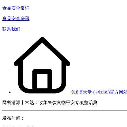
食品安全常识
食品安全资讯
联系我们
918博天堂·(中国区)官方网
网餐清源丨常熟：收集餐饮食物平安专项整治典
发布时间：