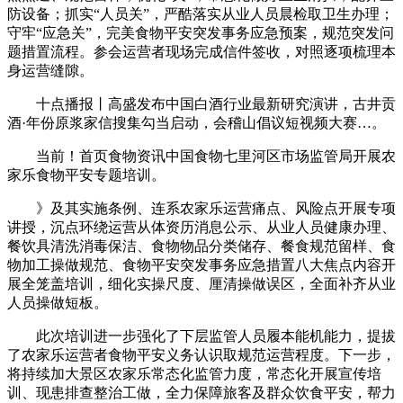
防设备；抓实“人员关”，严酷落实从业人员晨检取卫生办理；
守牢“应急关”，完美食物平安突发事务应急预案，规范突发问
题措置流程。参会运营者现场完成信件签收，对照逐项梳理本
身运营缝隙。
十点播报丨高盛发布中国白酒行业最新研究演讲，古井贡
酒·年份原浆家信搜集勾当启动，会稽山倡议短视频大赛…。
当前！首页食物资讯中国食物七里河区市场监管局开展农
家乐食物平安专题培训。
》及其实施条例、连系农家乐运营痛点、风险点开展专项
讲授，沉点环绕运营从体资历消息公示、从业人员健康办理、
餐饮具清洗消毒保洁、食物物品分类储存、餐食规范留样、食
物加工操做规范、食物平安突发事务应急措置八大焦点内容开
展全笼盖培训，细化实操尺度、厘清操做误区，全面补齐从业
人员操做短板。
此次培训进一步强化了下层监管人员履本能机能力，提拔
了农家乐运营者食物平安义务认识取规范运营程度。下一步，
将持续加大景区农家乐常态化监管力度，常态化开展宣传培
训、现患排查整治工做，全力保障旅客及群众饮食平安，帮力