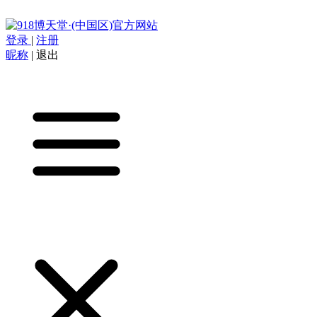
登录
|
注册
昵称
|
退出