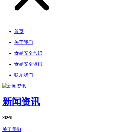
首页
关于我们
食品安全常识
食品安全资讯
联系我们
新闻资讯
NEWS
关于我们