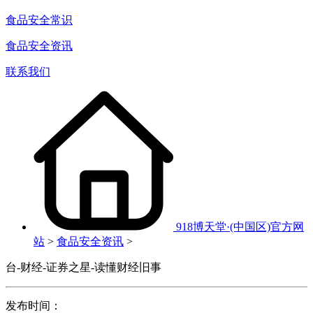
食品安全常识
食品安全资讯
联系我们
918博天堂·(中国区)官方网
站
>
食品安全资讯
>
台-财经-证券之星-读懂财经旧事
发布时间：