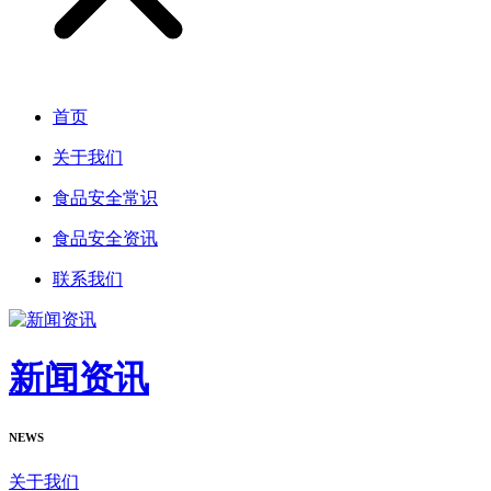
首页
关于我们
食品安全常识
食品安全资讯
联系我们
新闻资讯
NEWS
关于我们