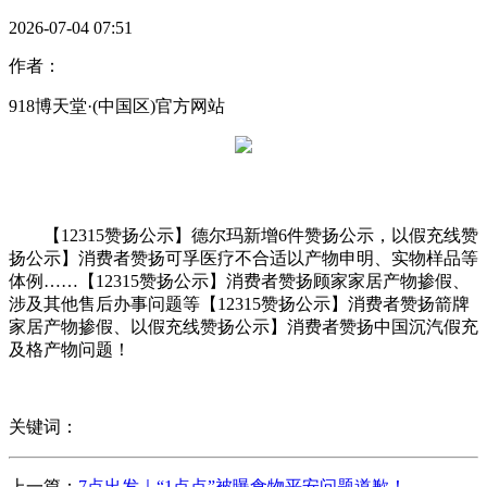
2026-07-04 07:51
作者：
918博天堂·(中国区)官方网站
【12315赞扬公示】德尔玛新增6件赞扬公示，以假充线赞
扬公示】消费者赞扬可孚医疗不合适以产物申明、实物样品等
体例……【12315赞扬公示】消费者赞扬顾家家居产物掺假、
涉及其他售后办事问题等【12315赞扬公示】消费者赞扬箭牌
家居产物掺假、以假充线赞扬公示】消费者赞扬中国沉汽假充
及格产物问题！
关键词：
上一篇：
7点出发｜“1点点”被曝食物平安问题道歉！