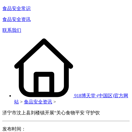
食品安全常识
食品安全资讯
联系我们
918博天堂·(中国区)官方网
站
>
食品安全资讯
>
济宁市汶上县刘楼镇开展“关心食物平安 守护饮
发布时间：