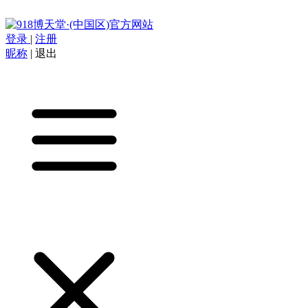
登录
|
注册
昵称
|
退出