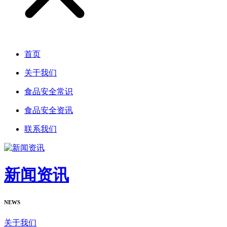
首页
关于我们
食品安全常识
食品安全资讯
联系我们
新闻资讯
NEWS
关于我们