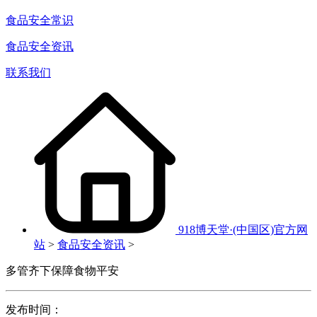
食品安全常识
食品安全资讯
联系我们
918博天堂·(中国区)官方网
站
>
食品安全资讯
>
多管齐下保障食物平安
发布时间：