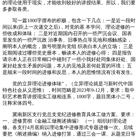
的理论使用于现实，才能收到较好的讲授结果。所以，我们要
多参取各类。
写一篇1000字摆布的积极，包含一下几点：一是近一段时
间以来(距上一次递交之后)，对党的基 本学问、理论进修的一
些收成和体味； 二是对近期国内召开的一些严沉会议、国表
里发生的一些严沉政 治事务、旧事热点等见地和感触感染，
阐明本人的概念，旗号明显向党组 织表白本人的立场； 三是
近期阅读过哪些党史册本，畅谈本人的进修心得； 四是报告
请示本人正在日常糊口中碰到了一些小我好处同集体好处、国
家好处发生矛盾的问题，本人的见地及若何处置的环境； 五
是颠末一段时间的进修和反思，本人的思惟情况有没有发生。
党的立异理论进修体味”，（立异理论就是习新时代中国
特色社会从义思惟），时间范畴是2023年9-12月，要求：取中
职艺术教育讲授现实工做相连系，1000字，题目黑体小二号，
注释宋体四号。
冀南新区支行党总支党纪进修教育具体工做方案。要求：
一、进修贯彻《金融工做阐述摘编》 （一）组织好理论进
修。各支行4月底前以理论集中进修形式专题进修一次。后续
要把《阐述摘编》纳入进修打算，通过三会一课、从题党日等