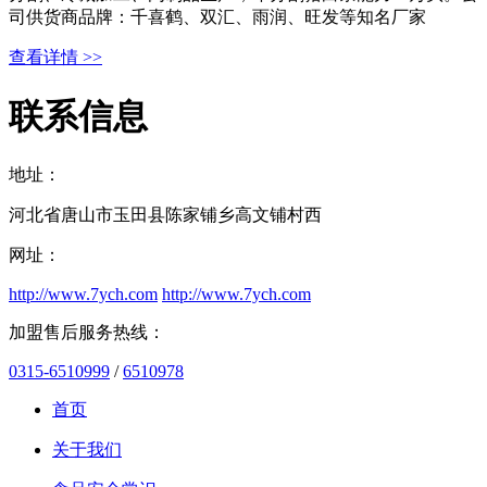
司供货商品牌：千喜鹤、双汇、雨润、旺发等知名厂家
查看详情 >>
联系信息
地址：
河北省唐山市玉田县陈家铺乡高文铺村西
网址：
http://www.7ych.com
http://www.7ych.com
加盟售后服务热线：
0315-6510999
/
6510978
首页
关于我们