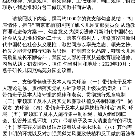
组织规律、清廉规律、群众规律、工做规律、糊口规律，慎密
联系小我思惟和分督工做现实做书面讲话。
请按照以下内容，撰写约1000字的党支部勾当总结：“初
表情怀，担任” 南京市栖霞区燕子矶长儿园支部委员会 从题教
育理论进修方案 一、勾当意义 为深切进修习新时代中国特色
社会从义思惟和党的二十大，落实立德树人，进修贯彻习新时
代中国特色社会从义思惟，激励同志以率先之志、领先之怯、
抢先之能进修陶行知教育思惟，打制陶文化品牌，鞭策长儿园
高质量成长不懈奋斗，我园党支部将开展从题教育理论进修。
勾当从题：初表情怀，担任 勾当时间和地址：2023年10月；
燕子矶长儿园燕鸣苑分园会议室。
一、支部带领班子及本人相关环境 （一）带领班子及本
人理论进修、贯彻落实党的方针政策及上级决策摆设 （二）
带领班子及本人恪守党的规律和老实、贯彻施行规章轨制
（三）带领班子及本人落实党风廉政扶植义务制和履行“一岗
双责”的环境 （四）带领班子及本人做风扶植和纠治“四风”环
境 （五）带领班子及本人施行集中制准绳，加入组织糊口
会、接管外监视环境 （六）带领班子及本人清廉自律的环境
（七）落实客岁廉政谈话反馈看法及要求环境 （八）其他需
要申明的环境以及对加强我狱党风廉政扶植和反工做的看法和