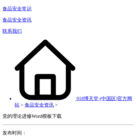
食品安全常识
食品安全资讯
联系我们
918博天堂·(中国区)官方网
站
>
食品安全资讯
>
党的理论进修Word模板下载
发布时间：