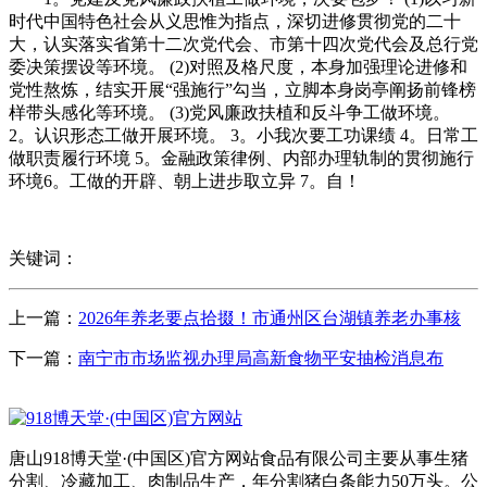
时代中国特色社会从义思惟为指点，深切进修贯彻党的二十
大，认实落实省第十二次党代会、市第十四次党代会及总行党
委决策摆设等环境。 (2)对照及格尺度，本身加强理论进修和
党性熬炼，结实开展“强施行”勾当，立脚本身岗亭阐扬前锋榜
样带头感化等环境。 (3)党风廉政扶植和反斗争工做环境。
2。认识形态工做开展环境。 3。小我次要工功课绩 4。日常工
做职责履行环境 5。金融政策律例、内部办理轨制的贯彻施行
环境6。工做的开辟、朝上进步取立异 7。自！
关键词：
上一篇：
2026年养老要点拾掇！市通州区台湖镇养老办事核
下一篇：
南宁市市场监视办理局高新食物平安抽检消息布
唐山918博天堂·(中国区)官方网站食品有限公司主要从事生猪
分割、冷藏加工、肉制品生产，年分割猪白条能力50万头。公