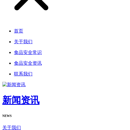
首页
关于我们
食品安全常识
食品安全资讯
联系我们
新闻资讯
NEWS
关于我们