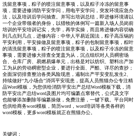
洗留意事项，粽子的喷注留意事项，以及粽子冷冻的留意事
项，需要进修消防平安学问，用电平安学问，突发环境应急办
法，以及培训后学问抽查。并写出培训总结，即进修环境请以
一个企业带领者的身份，以猎牧的体例写一篇新入场人员岗前
培训的平安培训记实，先学，再学实操，而且将进修内容切确
到几点到几点，进修内容：中华人平易近国法，粽子高压锅的
平安利用，平安操做及留意事项，粽子的包制留意事项，粽叶
的清洗留意事项，粽子的喷注留意事项，以及粽子冷冻的留意
事项，需要进修大排查全笼盖为从，沉点组织对人员稠密场
合、仓库厂房、易燃易爆单元，出格是对以纺织、塑料出产加
工为从的劳动稠密型企业，要进行全面、严酷、详尽的查抄；
全面深切排查整治各类风险现患，遏制出产平安变乱发生2、
持续做好“九小场合”消弭平安现患，提高人员熊猫办公专注精
品Word模板，为您供给消防平安出产总结Word模板下载，消
防平安出产总结word及图片均可编纂点窜替代，公式及文字
也能够添加删除等编纂操做，免费注册，一键下载。平台同时
也供给商务word模板，简历word，word培训等各类各样的
word模板，更多word模板就正在熊猫办公。
关键词：