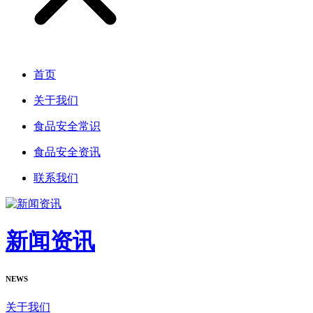
首页
关于我们
食品安全常识
食品安全资讯
联系我们
新闻资讯
NEWS
关于我们