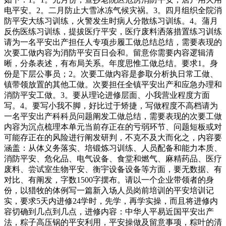
电平安。2。二月防止大雪冰冻气候灾祸。3。四月组织全院消
防平安大练习训练，火警发生时病人分散练习训练。4。蒲月
反伤医练习训练，提拔医疗平安，医疗废料洒落措置练习训练
请为一名平安出产担任人专项步履工做总结总结，需要表现的
次要工做内容为消防平安百日会和。留意你需要内容逻辑清
晰，分条表述，有布局关系。年度思惟工做总结。要求1。身
份是下层公事员；2。次要工做内容是参取分析执日常工做、
镇带领放置的其他工做。次要担任全镇平安出产和应急办理和
消防平安工做。3。要从理论进修层面、小我营业程度方面
写。4。要写小我不脚，好比过于矫捷，写做程度不高档请为
一名平安出产科科员问题阐发工做总结，需要表现的次要工做
内容为沉点梳理本单元当前存正在的亏弱环节、问题短板或对
可能存正在的风险进行阐发研判，不克不及大而化之，内容要
涵盖：从体义务落实、培锻炼习训练、人员配备和能力本质、
消防平安、危化品、电气设备、食堂和燃气、麻精药品、医疗
废料、尝试室生物平安、衡宇设备设备等方面，要无数据、有
对比、有阐发，字数1500字摆布。请以一个企业带领者的身
份，以猎牧的体例写一篇新入场人员岗前培训的平安培训记
实，要求5天内进修24学时，先学，再学实操，而且将进修内
容切确到几点到几点，进修内容：中华人平易近国平安出产
法，粽子高压锅的平安利用，平安操做及留意事项，粽叶的清