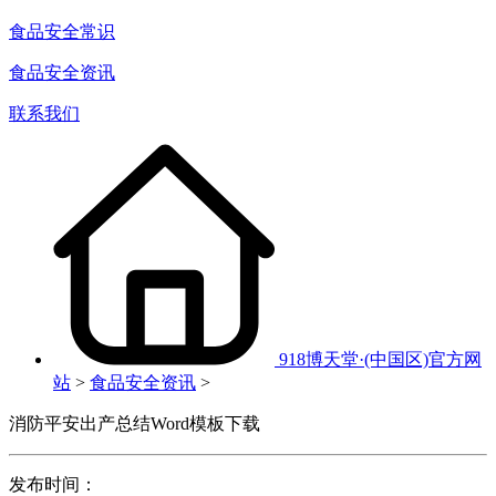
食品安全常识
食品安全资讯
联系我们
918博天堂·(中国区)官方网
站
>
食品安全资讯
>
消防平安出产总结Word模板下载
发布时间：