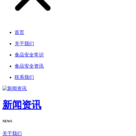
首页
关于我们
食品安全常识
食品安全资讯
联系我们
新闻资讯
NEWS
关于我们