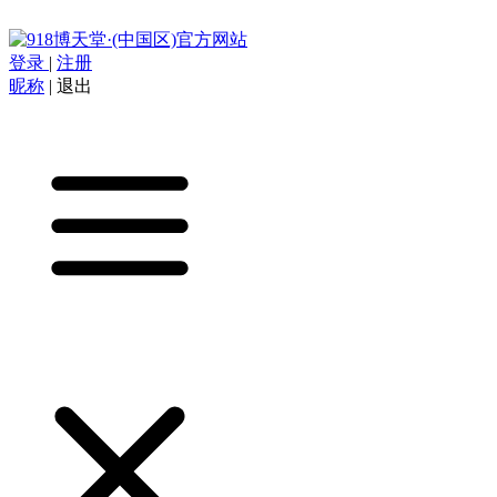
登录
|
注册
昵称
|
退出