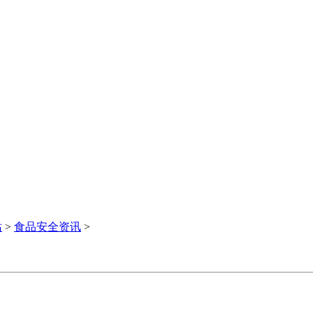
站
>
食品安全资讯
>