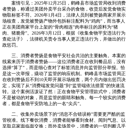
案情引见：2025年12月25日，鹤峰县市场监管局收到消费
者赞扬，称通过美团外卖平台采办的食物，收货后发觉食物实
物取标签不符。2026年1月4日，法律人员到被赞扬商家开展示
场核查，发觉被赞扬产物外包拆标注配料为“鸡肉”，而当事人
正在美团商家平台上架的“骨肉相连”肉串标注的原料为“猪
肉、猪脆骨”。2026年3月12日，根据《收集食物平安违法行为
查处法子》，法律机关责令当事人更正违法行为，并做出的行
政惩罚。
三、消费者赞扬是食物平安社会共治的主要触角。本案的
线索来历于消费者赞扬——这位消费者正在收到餐品后，没有
选择“算了”，而是细心查对了标签消息并向监管部分举报。恰
是这一次举报，撬动了监管的响应机制。鹤峰县市场监管局正
在收到赞扬后不到10天即开展示场核查，两个月内做出惩罚决
定，实现了从“消费端发觉问题”到“监管端依法措置”的快速流
转。这个案例活泼证了然：正在食物平安管理款式中，消费者
不是被动的对象，而是监管的眼睛和触角。每一个较实的消费
者，都是食物平安防地上的一名“尖兵”。
二、收集外卖场景下的“消息不合错误称”需要更严酷的监
管校准。线下餐饮消费，消费者能够看到食材、闻到气息、以
至取店家面临面交换；而外卖场景中，消费者的一切判断几乎