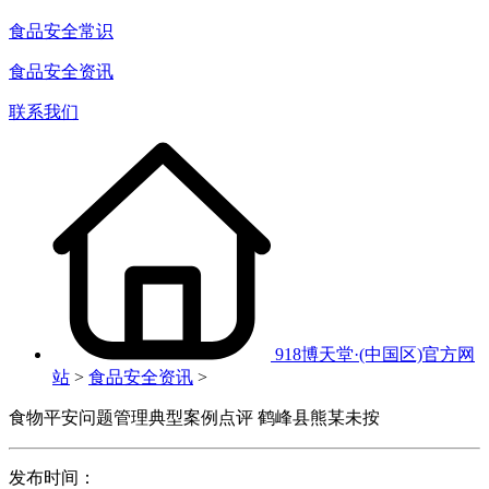
食品安全常识
食品安全资讯
联系我们
918博天堂·(中国区)官方网
站
>
食品安全资讯
>
食物平安问题管理典型案例点评 鹤峰县熊某未按
发布时间：