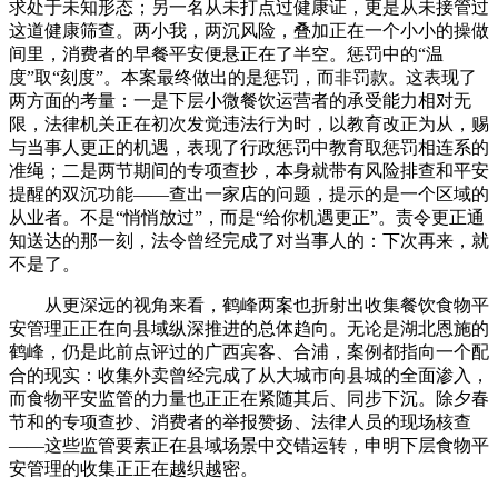
求处于未知形态；另一名从未打点过健康证，更是从未接管过
这道健康筛查。两小我，两沉风险，叠加正在一个小小的操做
间里，消费者的早餐平安便悬正在了半空。惩罚中的“温
度”取“刻度”。本案最终做出的是惩罚，而非罚款。这表现了
两方面的考量：一是下层小微餐饮运营者的承受能力相对无
限，法律机关正在初次发觉违法行为时，以教育改正为从，赐
与当事人更正的机遇，表现了行政惩罚中教育取惩罚相连系的
准绳；二是两节期间的专项查抄，本身就带有风险排查和平安
提醒的双沉功能——查出一家店的问题，提示的是一个区域的
从业者。不是“悄悄放过”，而是“给你机遇更正”。责令更正通
知送达的那一刻，法令曾经完成了对当事人的：下次再来，就
不是了。
从更深远的视角来看，鹤峰两案也折射出收集餐饮食物平
安管理正正在向县域纵深推进的总体趋向。无论是湖北恩施的
鹤峰，仍是此前点评过的广西宾客、合浦，案例都指向一个配
合的现实：收集外卖曾经完成了从大城市向县城的全面渗入，
而食物平安监管的力量也正正在紧随其后、同步下沉。除夕春
节和的专项查抄、消费者的举报赞扬、法律人员的现场核查
——这些监管要素正在县域场景中交错运转，申明下层食物平
安管理的收集正正在越织越密。