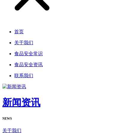
首页
关于我们
食品安全常识
食品安全资讯
联系我们
新闻资讯
NEWS
关于我们