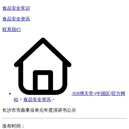
食品安全常识
食品安全资讯
联系我们
918博天堂·(中国区)官方网
站
>
食品安全资讯
>
长沙市市曲事业单元年度演讲书公示
发布时间：