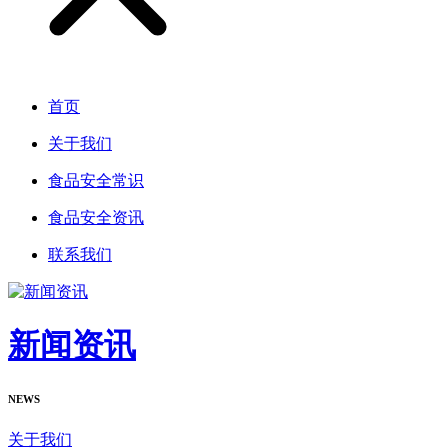
首页
关于我们
食品安全常识
食品安全资讯
联系我们
新闻资讯
NEWS
关于我们