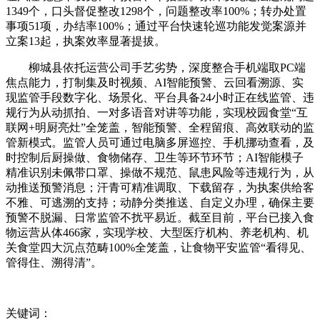
1349个，口头督促整改1298个，问题整改率100%；转办处置
事项51项，办结率100%；通过平台快速轮巡功能发觉案源并
立案13起，执案效率显著提拔。
柳城县依托运营公司手艺劣势，深度整合手机端取PC端
焦点能力，打制集及时视频、AI智能预警、云回看溯源、实
现监管手段数字化、场景化、平台具备24小时正在线监管、违
规行为从动抓拍、一对多语音对讲等功能，实现校园食堂“互
联网+明厨亮灶”全笼盖，智能预警、全程留痕、高效联动的监
管新模式。监管人员可通过电脑多屏巡控、手机挪动查看，及
时控制后厨操做、食物储存、卫生等环节环节；AI智能模子
精准识别未佩带口罩、操做不规范、鼠患风险等违规行为，从
动推送预警消息；汗青可精准调取、下载留存，为执案供给客
不雅、可逃溯的支持；动静分类推送、自定义办理，确保主要
预警不脱漏、日常监管不扰平易近。截至目前，平台已接入食
物运营从体466家，实现学校、大型医疗机构、养老机构、机
关食堂四大沉点范畴100%全笼盖，让食物平安监管“看得见、
管得住、溯得清”。
关键词：