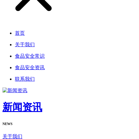
首页
关于我们
食品安全常识
食品安全资讯
联系我们
新闻资讯
NEWS
关于我们