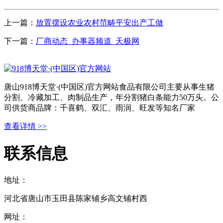
上一篇：
放置摆设农业农村范畴平安出产工做
下一篇：
厂商动态_办事器频道_天极网
唐山918博天堂·(中国区)官方网站食品有限公司主要从事生猪
分割、冷藏加工、肉制品生产，年分割猪白条能力50万头。公
司供货商品牌：千喜鹤、双汇、雨润、旺发等知名厂家
查看详情 >>
联系信息
地址：
河北省唐山市玉田县陈家铺乡高文铺村西
网址：