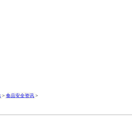
站
>
食品安全资讯
>