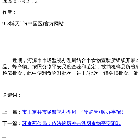
2026-05-09 21:12
作者：
918博天堂·(中国区)官方网站
近期，河源市市场监视办理局结合市食物查验所组织开展202
品、蜂产物。按照食物平安尺度查验和鉴定，被抽检样品所检
检50批次，此中便利食物21批次、饼干3批次、罐头10批次、
关键词：
上一篇：
市正定县市场监视办理局：“硬监管+暖办事”织
下一篇：
环食药侦局：依法峻厉冲击涉网食物平安犯罪