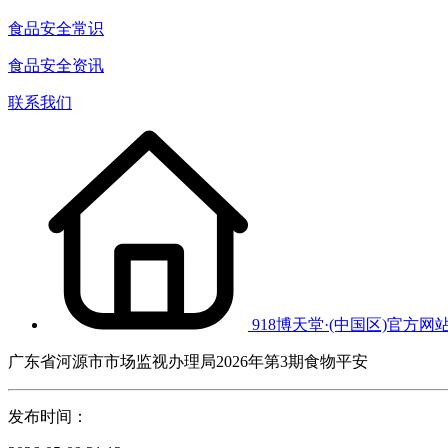
食品安全常识
食品安全资讯
联系我们
918博天堂·(中国区)官方网
广东省河源市市场监视办理局2026年第3期食物平安
发布时间：