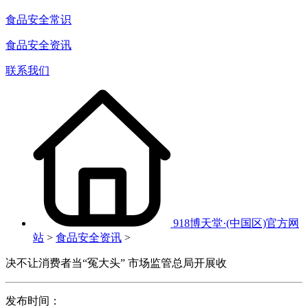
食品安全常识
食品安全资讯
联系我们
918博天堂·(中国区)官方网
站
>
食品安全资讯
>
决不让消费者当“冤大头” 市场监管总局开展收
发布时间：