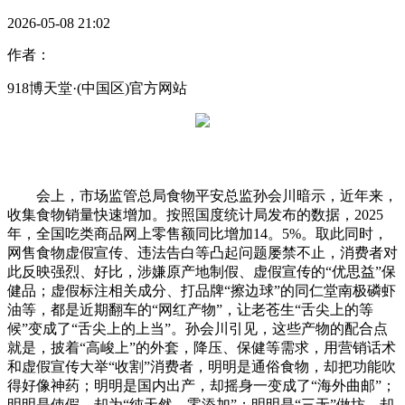
2026-05-08 21:02
作者：
918博天堂·(中国区)官方网站
会上，市场监管总局食物平安总监孙会川暗示，近年来，
收集食物销量快速增加。按照国度统计局发布的数据，2025
年，全国吃类商品网上零售额同比增加14。5%。取此同时，
网售食物虚假宣传、违法告白等凸起问题屡禁不止，消费者对
此反映强烈、好比，涉嫌原产地制假、虚假宣传的“优思益”保
健品；虚假标注相关成分、打品牌“擦边球”的同仁堂南极磷虾
油等，都是近期翻车的“网红产物”，让老苍生“舌尖上的等
候”变成了“舌尖上的上当”。孙会川引见，这些产物的配合点
就是，披着“高峻上”的外套，降压、保健等需求，用营销话术
和虚假宣传大举“收割”消费者，明明是通俗食物，却把功能吹
得好像神药；明明是国内出产，却摇身一变成了“海外曲邮”；
明明是使假，却为“纯天然、零添加”；明明是“三无”做坊，却