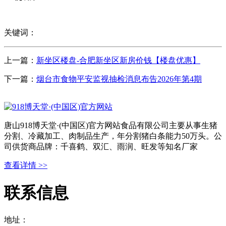
关键词：
上一篇：
新坐区楼盘-合肥新坐区新房价钱【楼盘优惠】
下一篇：
烟台市食物平安监视抽检消息布告2026年第4期
唐山918博天堂·(中国区)官方网站食品有限公司主要从事生猪
分割、冷藏加工、肉制品生产，年分割猪白条能力50万头。公
司供货商品牌：千喜鹤、双汇、雨润、旺发等知名厂家
查看详情 >>
联系信息
地址：