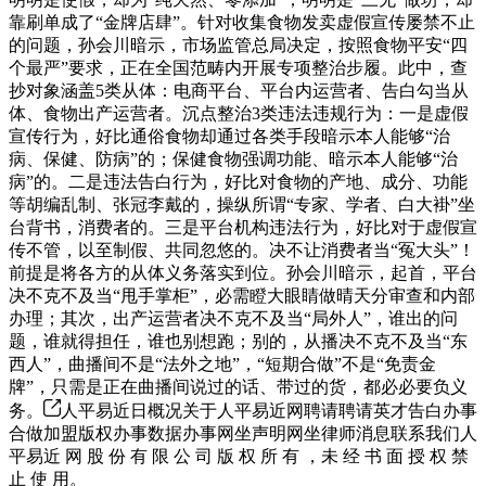
靠刷单成了“金牌店肆”。针对收集食物发卖虚假宣传屡禁不止
的问题，孙会川暗示，市场监管总局决定，按照食物平安“四
个最严”要求，正在全国范畴内开展专项整治步履。此中，查
抄对象涵盖5类从体：电商平台、平台内运营者、告白勾当从
体、食物出产运营者。沉点整治3类违法违规行为：一是虚假
宣传行为，好比通俗食物却通过各类手段暗示本人能够“治
病、保健、防病”的；保健食物强调功能、暗示本人能够“治
病”的。二是违法告白行为，好比对食物的产地、成分、功能
等胡编乱制、张冠李戴的，操纵所谓“专家、学者、白大褂”坐
台背书，消费者的。三是平台机构违法行为，好比对于虚假宣
传不管，以至制假、共同忽悠的。决不让消费者当“冤大头”！
前提是将各方的从体义务落实到位。孙会川暗示，起首，平台
决不克不及当“甩手掌柜”，必需瞪大眼睛做晴天分审查和内部
办理；其次，出产运营者决不克不及当“局外人”，谁出的问
题，谁就得担任，谁也别想跑；别的，从播决不克不及当“东
西人”，曲播间不是“法外之地”，“短期合做”不是“免责金
牌”，只需是正在曲播间说过的话、带过的货，都必必要负义
务。
人平易近日概况关于人平易近网聘请聘请英才告白办事
合做加盟版权办事数据办事网坐声明网坐律师消息联系我们人
平易近 网 股 份 有 限 公 司 版 权 所 有 ，未 经 书 面 授 权 禁
止 使 用。