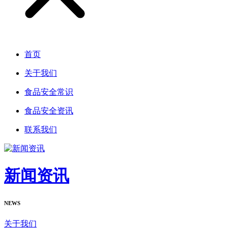
首页
关于我们
食品安全常识
食品安全资讯
联系我们
新闻资讯
NEWS
关于我们