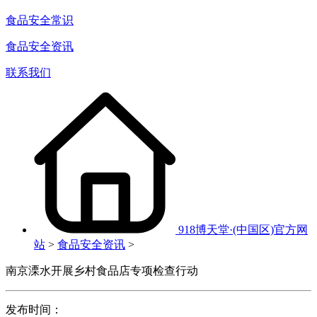
食品安全常识
食品安全资讯
联系我们
918博天堂·(中国区)官方网
站
>
食品安全资讯
>
南京溧水开展乡村食品店专项检查行动
发布时间：