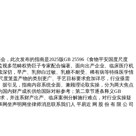
次发布的指南是2025版GB 25596《食物平安国度尺度
监视多范畴权势巨子专家配合编著。面向出产企业、临床医疗机
续深切，早产、乳卵白过敏、乳糖不耐受、稀有病等特殊医学情
产物，尺度笼盖产物的类别更广、手艺目标要求愈加详尽，行业亟需
。据引见，指南内容系统全面、兼顾理论取实操，分为两大焦点
为国内财产成长供给国际对标参考；第二章节逐条释义GB
理要求，并连系财产出产、临床案例分解施行难点，对行业实操疑
明网坐律师消息联系我们人 平易近 网 股 份 有 限 公 司