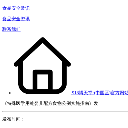
食品安全常识
食品安全资讯
联系我们
918博天堂·(中国区)官方网
《特殊医学用处婴儿配方食物公例实施指南》发
发布时间：