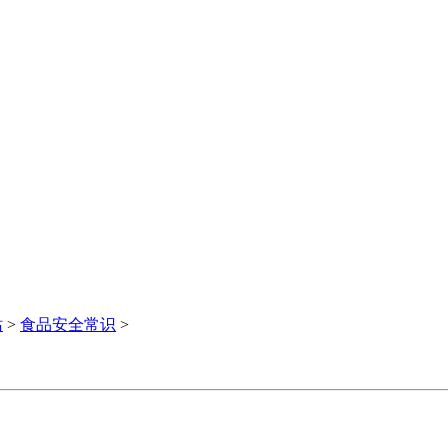
站
>
食品安全常识
>