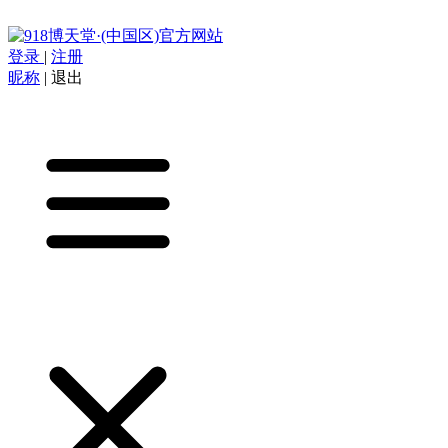
登录
|
注册
昵称
|
退出