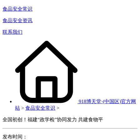
食品安全常识
食品安全资讯
联系我们
918博天堂·(中国区)官方网
站
>
食品安全常识
>
全国初创！福建“政学检”协同发力 共建食物平
发布时间：