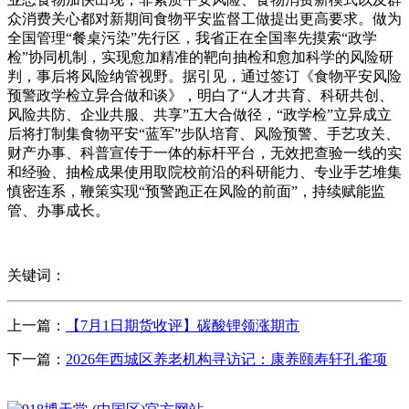
众消费关心都对新期间食物平安监督工做提出更高要求。做为
全国管理“餐桌污染”先行区，我省正在全国率先摸索“政学
检”协同机制，实现愈加精准的靶向抽检和愈加科学的风险研
判，事后将风险纳管视野。据引见，通过签订《食物平安风险
预警政学检立异合做和谈》，明白了“人才共育、科研共创、
风险共防、企业共服、共享”五大合做径，“政学检”立异成立
后将打制集食物平安“蓝军”步队培育、风险预警、手艺攻关、
财产办事、科普宣传于一体的标杆平台，无效把查验一线的实
和经验、抽检成果使用取院校前沿的科研能力、专业手艺堆集
慎密连系，鞭策实现“预警跑正在风险的前面”，持续赋能监
管、办事成长。
关键词：
上一篇：
【7月1日期货收评】碳酸锂领涨期市
下一篇：
2026年西城区养老机构寻访记：康养颐寿轩孔雀项