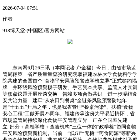
2026-07-04 07:51
作者：
918博天堂·(中国区)官方网站
东南网6月26日讯（本网记者 卢金福）今日，由省市场监
管局鞭策，省产质量量查验研究院取福建农林大学食物科学学
院共建的全国首个“食物平安风险预警政学检立异”正式签约揭
牌，并环绕风险预警模子研发、手艺资本共享、监管人才实训
等焦点议题开展座谈交换，告竣多项合做共识，进一步凝结食
安共治力量，建牢“从农田到餐桌”全链条风险预警防地年
是“十五五”开局之年，也是我省管理“餐桌污染”、扶植“食物
安心工程”工做开展25周年。福建传承这份为平易近情怀，省
市场监管局持续深化食物平安管理立异，正在全国率先建
立“部分＋高档学校＋查验机构”三位一体的“政学检”协同食物
平安风险预警新机制。当前，“低GI”“无糖”“药食同源”等新兴
业态食物加快出现，非素质平安风险、食物消费新模式以及群