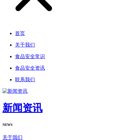
首页
关于我们
食品安全常识
食品安全资讯
联系我们
新闻资讯
NEWS
关于我们