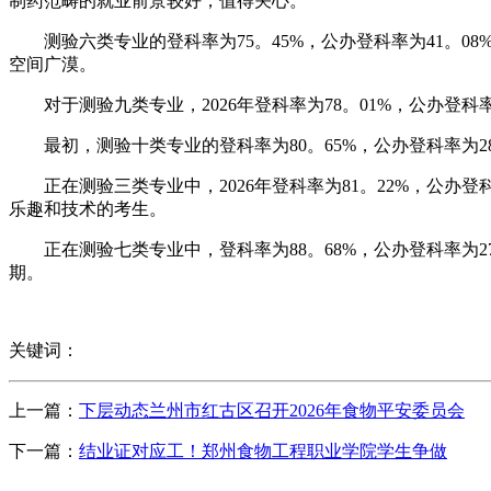
制药范畴的就业前景较好，值得关心。
测验六类专业的登科率为75。45%，公办登科率为41。0
空间广漠。
对于测验九类专业，2026年登科率为78。01%，公办登科
最初，测验十类专业的登科率为80。65%，公办登科率为2
正在测验三类专业中，2026年登科率为81。22%，公办
乐趣和技术的考生。
正在测验七类专业中，登科率为88。68%，公办登科率为2
期。
关键词：
上一篇：
下层动态兰州市红古区召开2026年食物平安委员会
下一篇：
结业证对应工！郑州食物工程职业学院学生争做