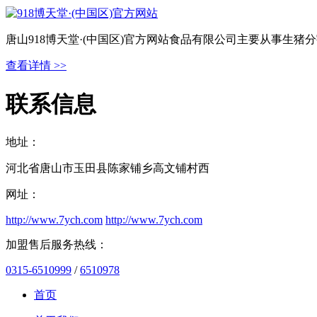
唐山918博天堂·(中国区)官方网站食品有限公司主要从事生
查看详情 >>
联系信息
地址：
河北省唐山市玉田县陈家铺乡高文铺村西
网址：
http://www.7ych.com
http://www.7ych.com
加盟售后服务热线：
0315-6510999
/
6510978
首页