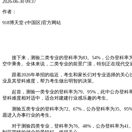
2026-06-30 09:37
作者：
918博天堂·(中国区)官方网站
接下来，测验二类专业的登科率为83。54%，公办登科率为
空中乘务。全体来说，二类专业的前景广漠，特别正在现代交
跟着2026年单招的临近，考生和家长们对专业选择的关心过
业及其登科难度，帮力考生做出明智的决策。
起首，测验一类专业的登科率为79。95%，此中公办登科率
登科难度相对适中，适合对建建行业感乐趣的考生。
测验五类专业的登科率为72。67%，公办登科率为35。9
愿进入办事行业的考生。
对于测验四类专业，登科率为76。48%，公办登科率为41