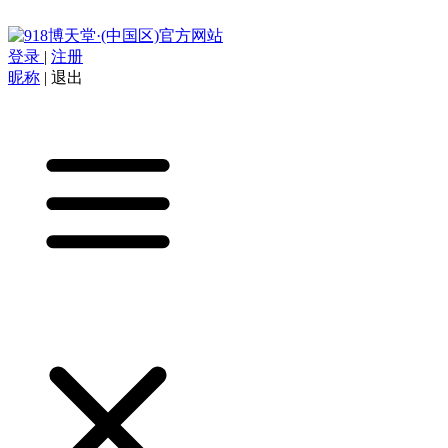
登录
|
注册
昵称
|
退出