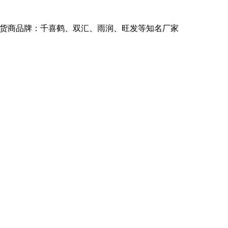
司供货商品牌：千喜鹤、双汇、雨润、旺发等知名厂家