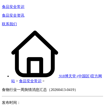
食品安全常识
食品安全资讯
联系我们
918博天堂·(中国区)官方网
站
>
食品安全常识
>
食物行业一周舆情消息汇总（20260413-0419）
发布时间：