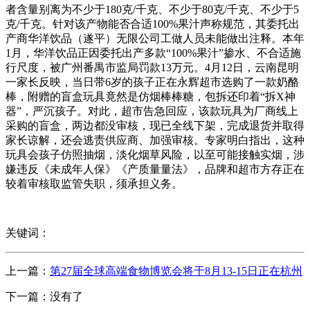
者含量别离为不少于180克/千克、不少于80克/千克、不少于5
克/千克。针对该产物能否合适100%果汁声称规范，其委托出
产商华洋饮品（遂平）无限公司工做人员未能做出注释。本年
1月，华洋饮品正因委托出产多款“100%果汁”掺水、不合适施
行尺度，被广州番禺市监局罚款13万元。4月12日，云南昆明
一家长反映，当日带6岁的孩子正在永辉超市选购了一款奶酪
棒，附赠的盲盒玩具竟然是仿烟棒棒糖，包拆还印着“拆X神
器”，严沉孩子。对此，超市告急回应，该款玩具为厂商线上
采购的盲盒，两边都没审核，现已全线下架，完成退货并取得
家长谅解，还会逃责供应商、加强审核。专家明白指出，这种
玩具会孩子仿照抽烟，淡化烟草风险，以至可能接触实烟，涉
嫌违反《未成年人保》《产质量量法》，品牌和超市方存正在
较着审核取监管失职，须承担义务。
关键词：
上一篇：
第27届全球高端食物博览会将于8月13-15日正在杭州
下一篇：没有了